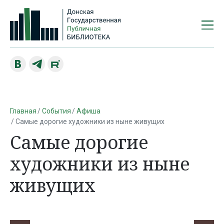
Главная
События
Афиша
Самые дорогие художники из ныне живущих
Самые дорогие
художники из ныне
живущих