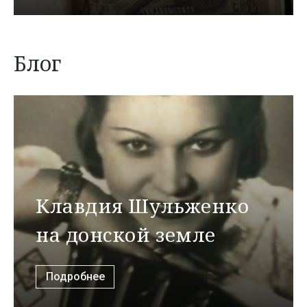
Блог
Клавдия Шульженко
на донской земле
Подробнее