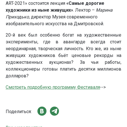
ART-2021» состоится лекция
«Самые дорогие
художники из ныне живущих»
. Лектор –
Марина
Приходько
, директор Музея современного
изобразительного искусства на Дмитровской.
20-й век был особенно богат на художественные
эксперименты, где в авангарде всегда стоит
неординарная, творческая личность. Кто же, из ныне
живущих художников бьёт ценовые рекорды на
художественных аукционах? За чьи работы,
коллекционеры готовы платить десятки миллионов
долларов?
Смотреть подробную программу Фестиваля
-->
Поделиться: