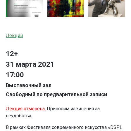
Лекции
12+
31 марта 2021
17:00
Выставочный зал
Свободный по предварительной записи
Лекция отменена.
Приносим извинения за
неудобства
В рамках Фестиваля современного искусства «DSPL