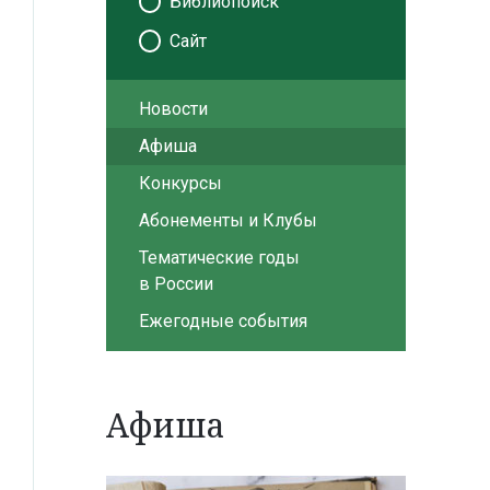
Библиопоиск
Сайт
Новости
Афиша
Конкурсы
Абонементы и Клубы
Тематические годы
в России
Ежегодные события
Афиша