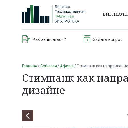
БИБЛИОТ
Как записаться?
Задать вопрос
Главная
События
Афиша
Стимпанк как направление
Стимпанк как напра
дизайне