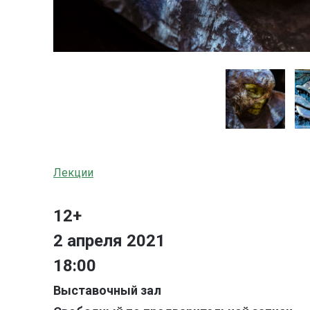
Лекции
12+
2 апреля 2021
18:00
Выставочный зал