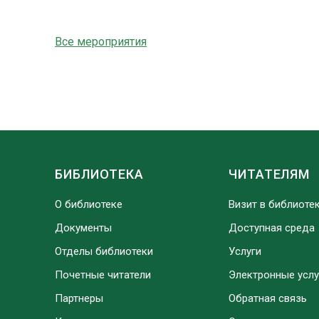
Все мероприятия
БИБЛИОТЕКА
ЧИТАТЕЛЯМ
О библиотеке
Визит в библиоте
Документы
Доступная среда
Отделы библиотеки
Услуги
Почетные читатели
Электронные услу
Партнеры
Обратная связь