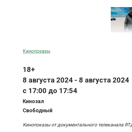
Кинопоказы
18+
8 августа 2024 - 8 августа 2024
с 17:00 до 17:54
Кинозал
Свободный
Кинопоказы от документального телеканала RT