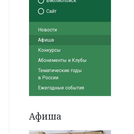
Библиопоиск
Сайт
Новости
Афиша
Конкурсы
Абонементы и Клубы
Тематические годы
в России
Ежегодные события
Афиша