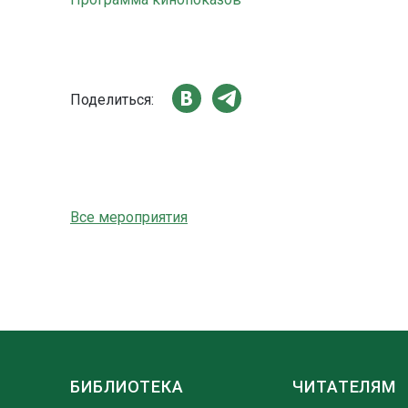
Поделиться:
Все мероприятия
БИБЛИОТЕКА
ЧИТАТЕЛЯМ