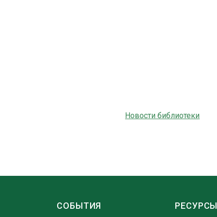
Новости библиотеки
СОБЫТИЯ
РЕСУРС