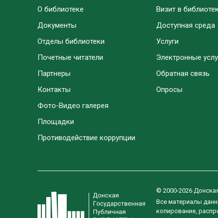
О библиотеке
Визит в библиоте
Документы
Доступная среда
Отделы библиотеки
Услуги
Почетные читатели
Электронные услу
Партнеры
Обратная связь
Контакты
Опросы
Фото-Видео галерея
Площадки
Противодействие коррупции
© 2000-2026 Донска
Все материалы данн
копирование, распро