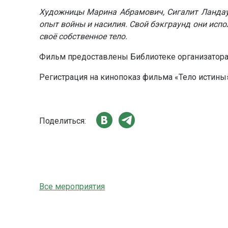
Художницы Марина Абрамович, Сигалит Ландау
опыт войны и насилия. Свой бэкграунд они исп
своё собственное тело.
Фильм предоставлены Библиотеке организатора
Регистрация на кинопоказ фильма «Тело истины
Поделиться:
Все мероприятия