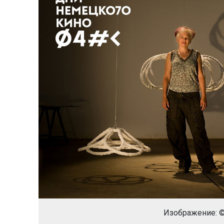
Изображение: 