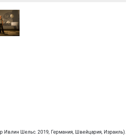
р Ивлин Шельс. 2019, Германия, Швейцария, Израиль).