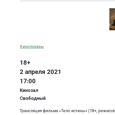
Кинопоказы
18+
2 апреля 2021
17:00
Кинозал
Свободный
Трансляция фильма «Тело истины» (18+, режиссё