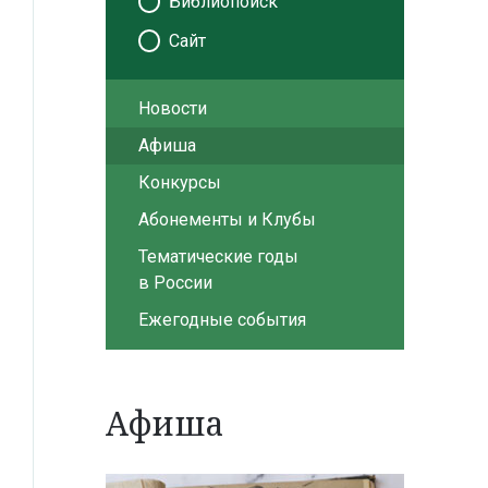
Библиопоиск
Сайт
Новости
Афиша
Конкурсы
Абонементы и Клубы
Тематические годы
в России
Ежегодные события
Афиша