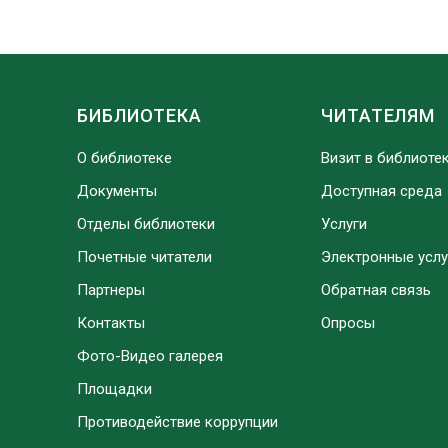
БИБЛИОТЕКА
ЧИТАТЕЛЯМ
О библиотеке
Визит в библиоте
Документы
Доступная среда
Отделы библиотеки
Услуги
Почетные читатели
Электронные услу
Партнеры
Обратная связь
Контакты
Опросы
Фото-Видео галерея
Площадки
Противодействие коррупции