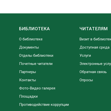
БИБЛИОТЕКА
ЧИТАТЕЛЯМ
О библиотеке
Визит в библиоте
Документы
Доступная среда
Отделы библиотеки
Услуги
Почетные читатели
Электронные услу
Партнеры
Обратная связь
Контакты
Опросы
Фото-Видео галерея
Площадки
Противодействие коррупции