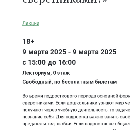
Лекции
18+
9 марта 2025 - 9 марта 2025
с 15:00 до 16:00
Лекториум, 0 этаж
Свободный, по бесплатным билетам
Во время подросткового периода основной форм
сверстниками. Если дошкольники узнают мир ч
получают через учебную деятельность, то задач
познание себя. Для подростка важно занять сво
предательства, любви. Если подросток не общае