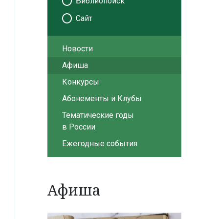
Библиопоиск
Сайт
Новости
Афиша
Конкурсы
Абонементы и Клубы
Тематические годы
в России
Ежегодные события
Афиша