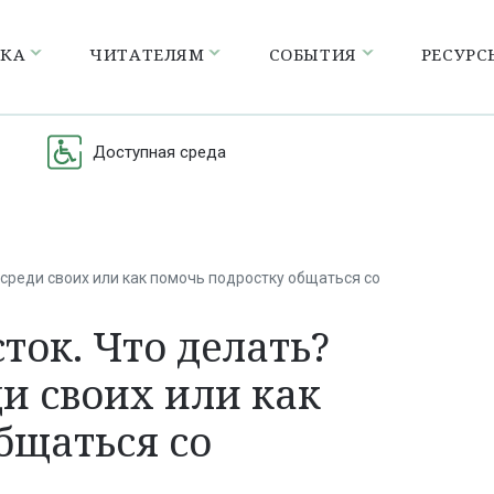
ЕКА
ЧИТАТЕЛЯМ
СОБЫТИЯ
РЕСУРС
Доступная среда
среди своих или как помочь подростку общаться со
ток. Что делать?
и своих или как
бщаться со