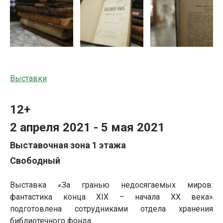
Выставки
12+
2 апреля 2021 - 5 мая 2021
Выставочная зона 1 этажа
Свободный
Выставка «За гранью недосягаемых миров:
фантастика конца XIX – начала ХХ века»
подготовлена сотрудниками отдела хранения
библиотечного фонда.