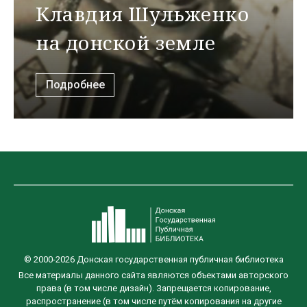
Клавдия Шульженко
на донской земле
Подробнее
© 2000-2026 Донская государственная публичная библиотека
Все материалы данного сайта являются объектами авторского
права (в том числе дизайн). Запрещается копирование,
распространение (в том числе путём копирования на другие