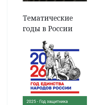
Тематические
годы в России
2025 - Год защитника