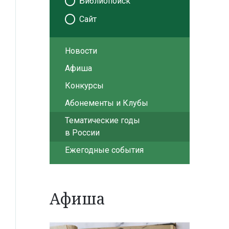
Библиопоиск
Сайт
Новости
Афиша
Конкурсы
Абонементы и Клубы
Тематические годы
в России
Ежегодные события
Афиша