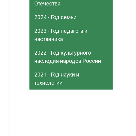
Отечества
2024 - Год семьи
2023 - Год педагога и
наставника
2022 - Год культурного
наследия народов России
2021 - Год науки и
технологий