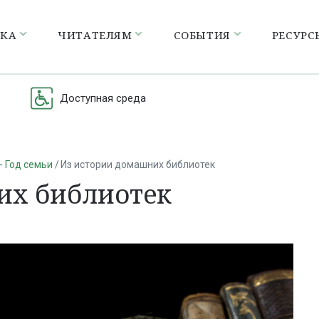
ЕКА
ЧИТАТЕЛЯМ
СОБЫТИЯ
РЕСУРС
Доступная среда
- Год семьи
Из истории домашних библиотек
их библиотек