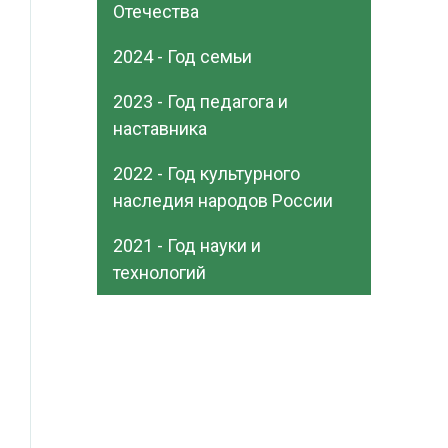
Отечества
2024 - Год семьи
2023 - Год педагога и
наставника
2022 - Год культурного
наследия народов России
2021 - Год науки и
технологий