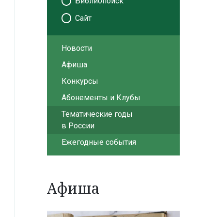
Библиопоиск
Сайт
Новости
Афиша
Конкурсы
Абонементы и Клубы
Тематические годы
в России
Ежегодные события
Афиша