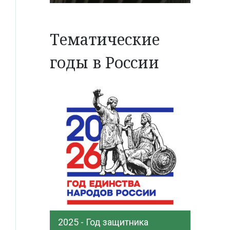
Тематические
годы в России
2025 - Год защитника