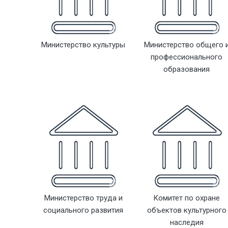
Министерство культуры
Министерство общего 
профессионального
образования
Министерство труда и
Комитет по охране
социального развития
объектов культурного
наследия