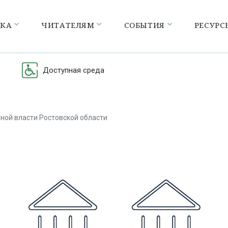
ЕКА
ЧИТАТЕЛЯМ
СОБЫТИЯ
РЕСУРС
Доступная среда
ной власти Ростовской области