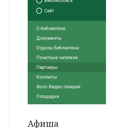
Библиопоиск
Сайт
О библиотеке
Документы
Отделы библиотеки
Почетные читатели
Партнеры
Контакты
Фото-Видео галерея
Площадки
Афиша