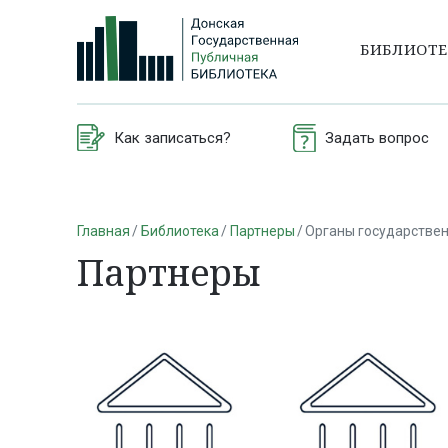
БИБЛИОТ
Как записаться?
Задать вопрос
Главная
Библиотека
Партнеры
Органы государствен
Партнеры