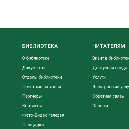
БИБЛИОТЕКА
ЧИТАТЕЛЯМ
О библиотеке
Визит в библиоте
Документы
Доступная среда
Отделы библиотеки
Услуги
Почетные читатели
Электронные услу
Партнеры
Обратная связь
Контакты
Опросы
Фото-Видео галерея
Площадки