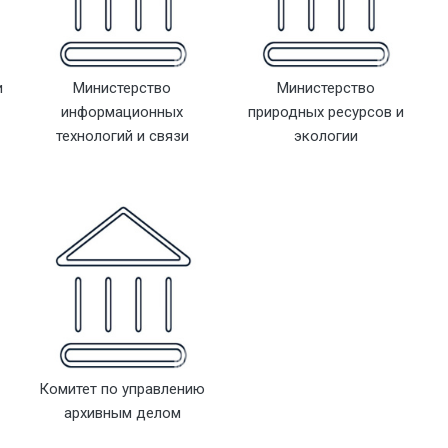
и
Министерство
Министерство
информационных
природных ресурсов и
технологий и связи
экологии
Комитет по управлению
архивным делом