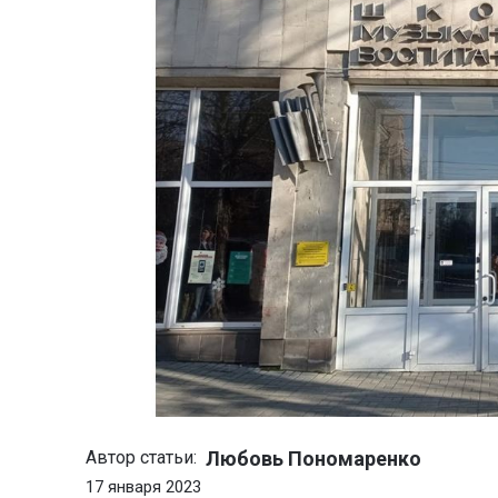
Любовь Пономаренко
Автор статьи:
17 января 2023