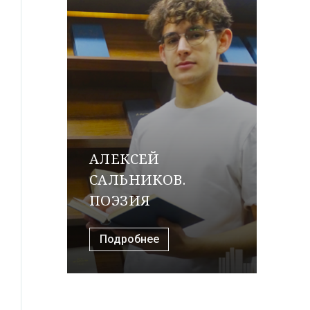
АЛЕКСЕЙ
САЛЬНИКОВ.
ПОЭЗИЯ
Подробнее