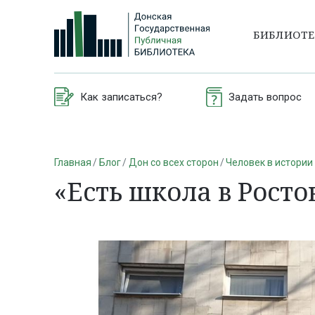
БИБЛИОТ
Как записаться?
Задать вопрос
Главная
Блог
Дон со всех сторон
Человек в истории
«Есть школа в Росто