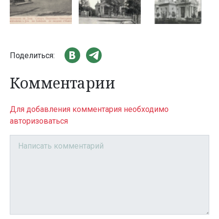
Поделиться:
Комментарии
Для добавления комментария необходимо
авторизоваться