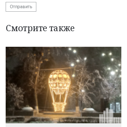
Отправить
Смотрите также