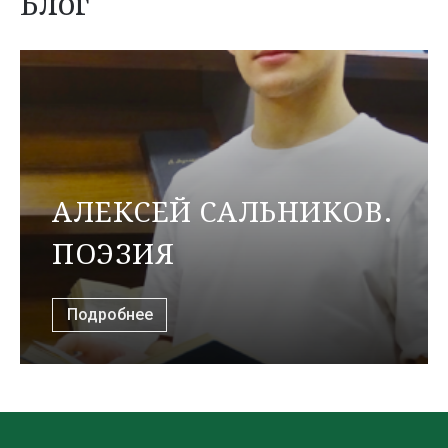
Блог
АЛЕКСЕЙ САЛЬНИКОВ.
ПОЭЗИЯ
Подробнее