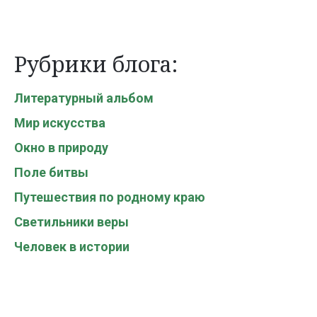
Рубрики блога:
Литературный альбом
Мир искусства
Окно в природу
Поле битвы
Путешествия по родному краю
Светильники веры
Человек в истории