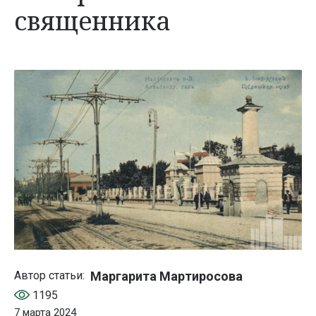
священника
Маргарита Мартиросова
Автор статьи:
1195
7 марта 2024