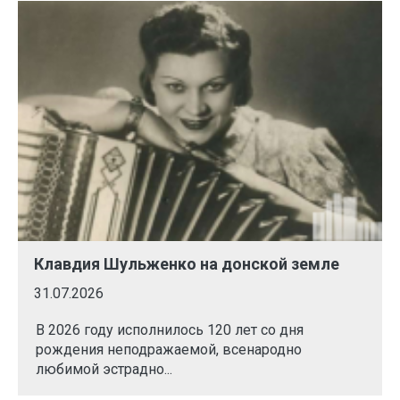
Клавдия Шульженко на донской земле
31.07.2026
В 2026 году исполнилось 120 лет со дня
рождения неподражаемой, всенародно
любимой эстрадно...