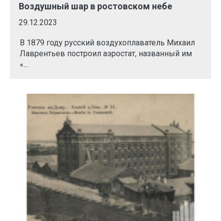
Воздушный шар в ростовском небе
29.12.2023
В 1879 году русский воздухоплаватель Михаил
Лаврентьев построил аэростат, названный им
«...