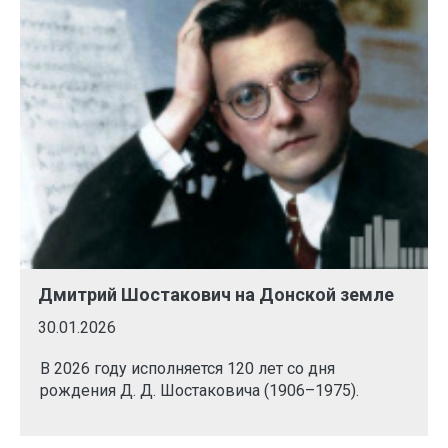
Дмитрий Шостакович на Донской земле
30.01.2026
В 2026 году исполняется 120 лет со дня
рождения Д. Д. Шостаковича (1906–1975).