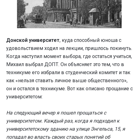
Донской университет
, куда способный юноша с
удовольствием ходил на лекции, пришлось покинуть.
Когда наступил момент выбора, где остаться учиться,
Михаил выбрал ДОПТ. Он объясняет это тем, что в
техникуме его избрали в студенческий комитет и так
как «нельзя ставить личное выше общественного»,
он и остался в техникуме. Вот как описано прощание с
университетом:
На следующий вечер я пошел прощаться с
университетом. Каждый раз, когда я подходил к
университетскому зданию на улице Энгельса, 15, я
попадал во власть своих старых понятий об