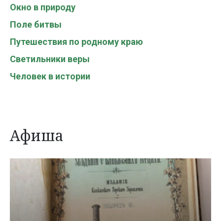
Окно в природу
Поле битвы
Путешествия по родному краю
Светильники веры
Человек в истории
Афиша