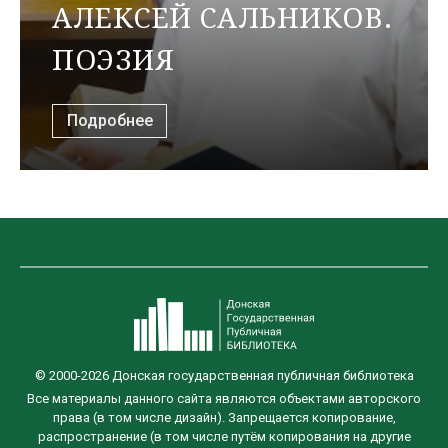
АЛЕКСЕЙ САЛЬНИКОВ.
ПОЭЗИЯ
Подробнее
© 2000-2026 Донская государственная публичная библиотека
Все материалы данного сайта являются объектами авторского
права (в том числе дизайн). Запрещается копирование,
распространение (в том числе путём копирования на другие