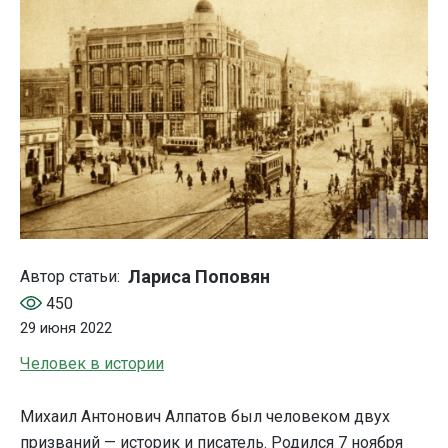
Лариса Поповян
Автор статьи:
450
29 июня 2022
Человек в истории
Михаил Антонович Алпатов был человеком двух
призваний — историк и писатель. Родился 7 ноября