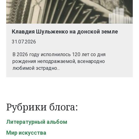
Клавдия Шульженко на донской земле
31.07.2026
В 2026 году исполнилось 120 лет со дня
рождения неподражаемой, всенародно
любимой эстрадно...
Рубрики блога:
Литературный альбом
Мир искусства