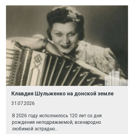
Клавдия Шульженко на донской земле
31.07.2026
В 2026 году исполнилось 120 лет со дня
рождения неподражаемой, всенародно
любимой эстрадно...