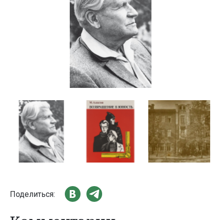
Поделиться: