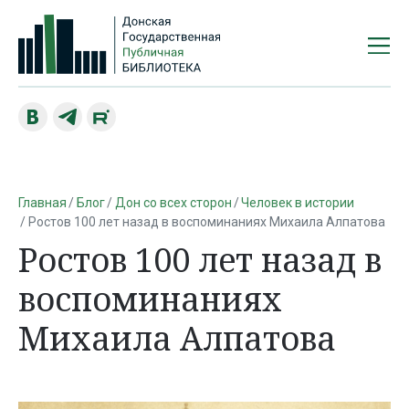
Главная
Блог
Дон со всех сторон
Человек в истории
Ростов 100 лет назад в воспоминаниях Михаила Алпатова
Ростов 100 лет назад в
воспоминаниях
Михаила Алпатова