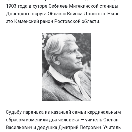
1903 года в хуторе Сибилёв Митякинской станицы
Донецкого округа Области Войска Донского. Ныне
это Каменский район Ростовской области.
Судьбу паренька из казачьей семьи кардинальным
образом изменили два человека — учитель Степан
Васильевич и дедушка Дмитрий Петрович. Учитель