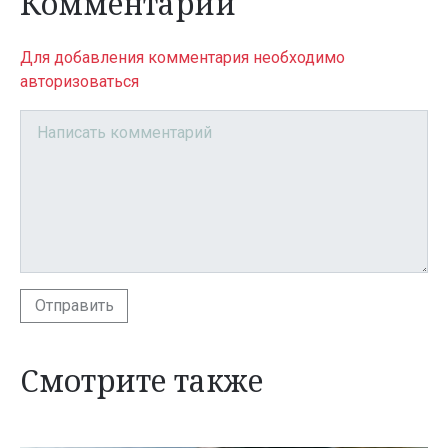
Комментарии
Для добавления комментария необходимо
авторизоваться
Отправить
Смотрите также