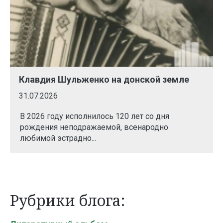
Клавдия Шульженко на донской земле
31.07.2026
В 2026 году исполнилось 120 лет со дня
рождения неподражаемой, всенародно
любимой эстрадно...
Рубрики блога: