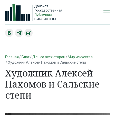
Главная
Блог
Дон со всех сторон
Мир искусства
Художник Алексей Пахомов и Сальские степи
Художник Алексей
Пахомов и Сальские
степи