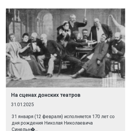
На сценах донских театров
31.01.2025
31 января (12 февраля) исполняется 170 лет со
дня рождения Николая Николаевича
Синельн�...