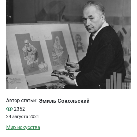
Эмиль Сокольский
Автор статьи:
2352
24 августа 2021
Мир искусства