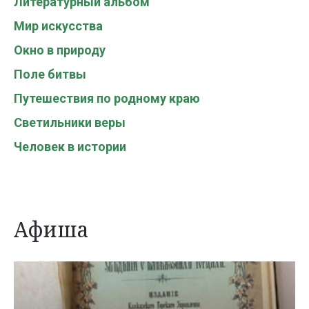
Литературный альбом
Мир искусства
Окно в природу
Поле битвы
Путешествия по родному краю
Светильники веры
Человек в истории
Афиша