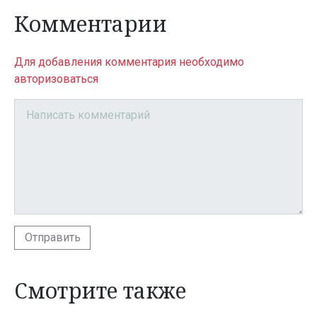
Комментарии
Для добавления комментария необходимо
авторизоваться
Отправить
Смотрите также