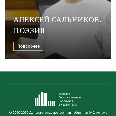
АЛЕКСЕЙ САЛЬНИКОВ.
ПОЭЗИЯ
Подробнее
© 2000-2026 Донская государственная публичная библиотека