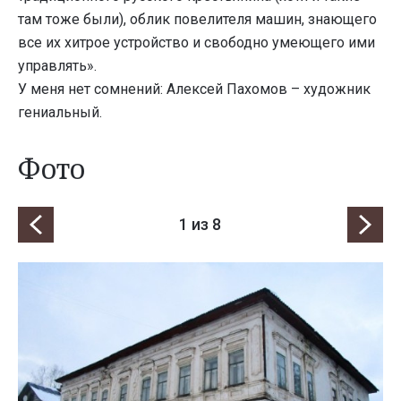
там тоже были), облик повелителя машин, знающего
все их хитрое устройство и свободно умеющего ими
управлять».
У меня нет сомнений: Алексей Пахомов – художник
гениальный.
Фото
1
из 8