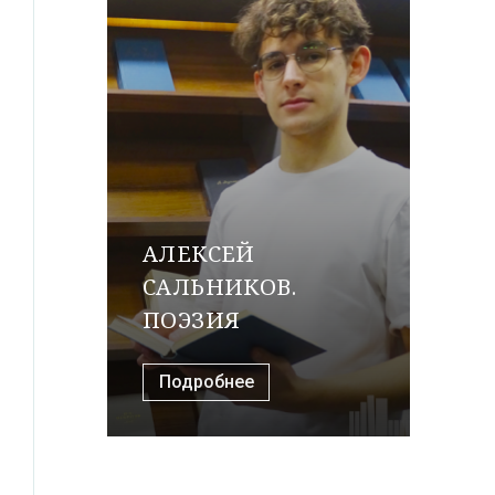
АЛЕКСЕЙ
САЛЬНИКОВ.
ПОЭЗИЯ
Подробнее