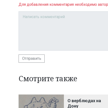
Для добавления комментария необходимо автор
Отправить
Смотрите также
О верблюдах на
Дону