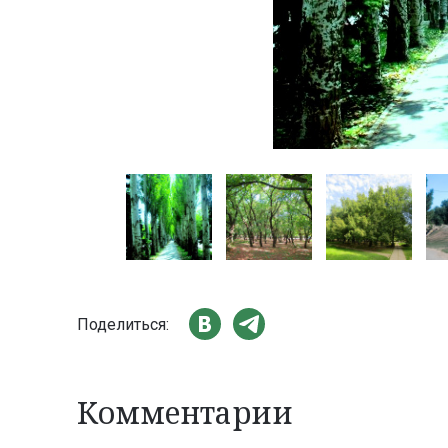
Поделиться:
Комментарии