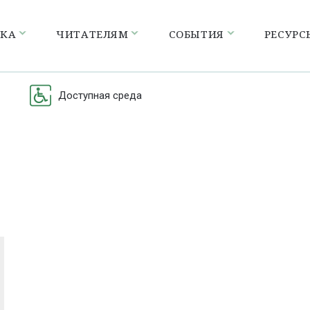
ЕКА
ЧИТАТЕЛЯМ
СОБЫТИЯ
РЕСУРС
Доступная среда