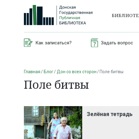
БИБЛИОТ
Как записаться?
Задать вопрос
Главная
Блог
Дон со всех сторон
Поле битвы
Поле битвы
Зелёная тетрадь