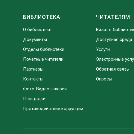
БИБЛИОТЕКА
ЧИТАТЕЛЯМ
О библиотеке
Визит в библиоте
Документы
Доступная среда
Отделы библиотеки
Услуги
Почетные читатели
Электронные услу
Партнеры
Обратная связь
Контакты
Опросы
Фото-Видео галерея
Площадки
Противодействие коррупции