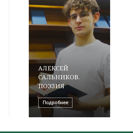
АЛЕКСЕЙ
САЛЬНИКОВ.
ПОЭЗИЯ
Подробнее