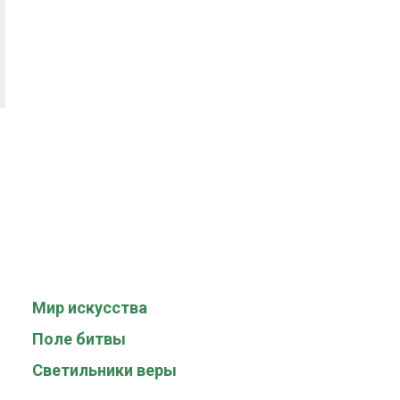
Мир искусства
Поле битвы
Светильники веры