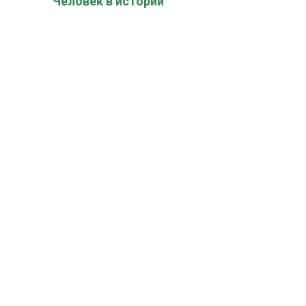
Человек в истории