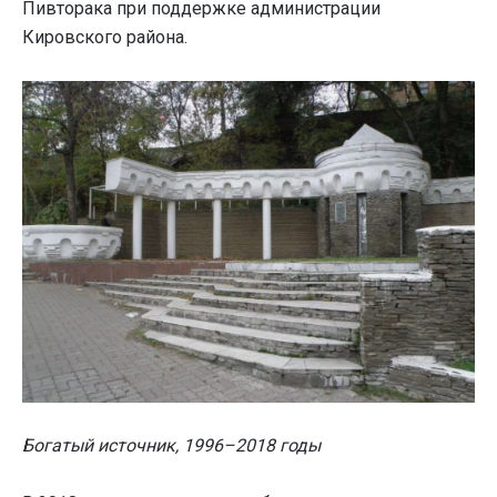
Пивторака при поддержке администрации
Кировского района.
Богатый источник, 1996–2018 годы