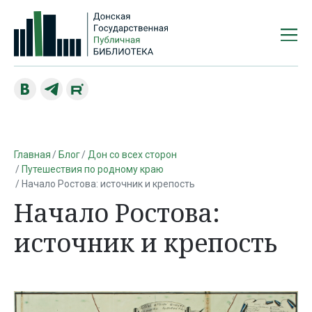
Главная
Блог
Дон со всех сторон
Путешествия по родному краю
Начало Ростова: источник и крепость
Начало Ростова:
источник и крепость