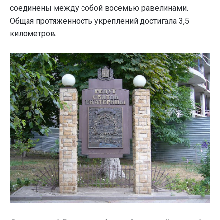
соединены между собой восемью равелинами.
Общая протяжённость укреплений достигала 3,5
километров.