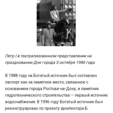
Петр I в театрализованном представлении на
праздновании Дня города 5 октября 1986 года
В 1988 году на Богатый источник был составлен
паспорт как на памятное место, связанное с
основанием города Ростова-на-Дону, и памятник
гидротехнического строительства — первый источник
водоснабжения. В 1996 году Богатый источник был
реконструирован по проекту архитектора Б.