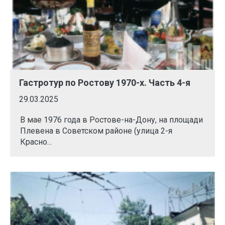
Гастротур по Ростову 1970-х. Часть 4-я
29.03.2025
В мае 1976 года в Ростове-на-Дону, на площади
Плевена в Советском районе (улица 2-я
Красно...