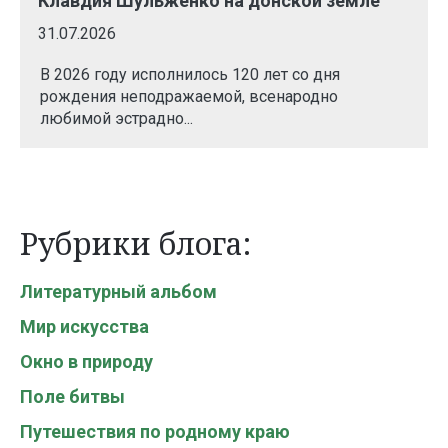
Клавдия Шульженко на донской земле
31.07.2026
В 2026 году исполнилось 120 лет со дня
рождения неподражаемой, всенародно
любимой эстрадно...
Рубрики блога:
Литературный альбом
Мир искусства
Окно в природу
Поле битвы
Путешествия по родному краю