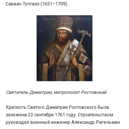
Саввич Туптало (1651–1709).
Святитель Димитрии, митрополит Ростовский
Крепость Святого Димитрия Ростовского была
заложена 23 сентября 1761 году. Строительством
руководил военный инженер Александр Ригельман.