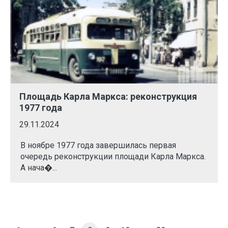
Площадь Карла Маркса: реконструкция
1977 года
29.11.2024
В ноябре 1977 года завершилась первая
очередь реконструкции площади Карла Маркса.
А нача�...