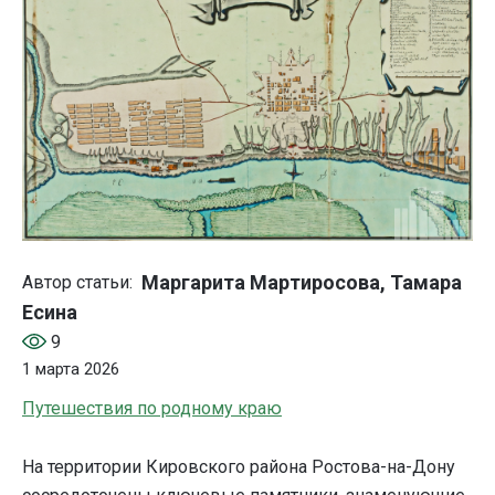
Маргарита Мартиросова, Тамара
Автор статьи:
Есина
9
1 марта 2026
Путешествия по родному краю
На территории Кировского района Ростова-на-Дону