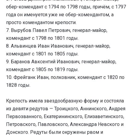
обер-комендант с 1794 по 1798 годы, причём, с 1797
года он именуется уже не обер-комендантом, а
просто комендантом крепости.
7. Вырубов Павел Петрович, генерал-майор,
комендант с 1798 по 1801 годы.
8. Альвинцев Иван Иванович, генерал-майор,
комендант с 1801 по 1805 годы.
9. Баранов Авксентий Иванович, генерал-майор,
комендант с 1805 по 1819 годы.
10. Фрейганк Иван, полковник, комендант с 1820 по
1828 годы.
Крепость имела звездообразную форму и состояла
из девяти редутов — Троицкого, Аннинского, Андрея
Первозванного, Екатерининского, Елизаветинского,
Петровского, Павловского, Александра Невского и
Донского. Редуты были окружены рвом и