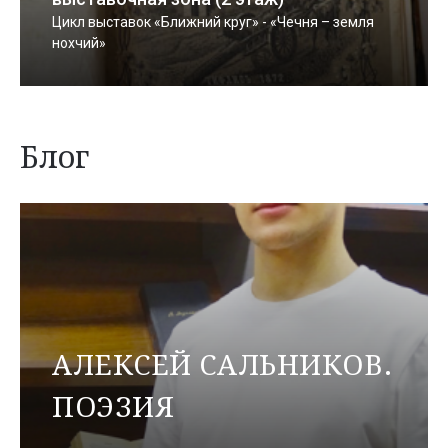
Цикл выставок «Ближний круг» - «Чечня – земля
нохчий»
Блог
АЛЕКСЕЙ САЛЬНИКОВ.
ПОЭЗИЯ