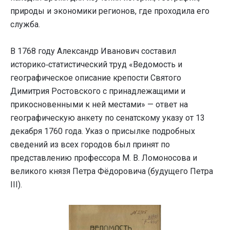
природы и экономики регионов, где проходила его
служба.
В 1768 году Александр Иванович составил
историко‑статистический труд «Ведомость и
географическое описание крепости Святого
Димитрия Ростовского с принадлежащими и
прикосновенными к ней местами» — ответ на
географическую анкету по сенатскому указу от 13
декабря 1760 года. Указ о присылке подробных
сведений из всех городов был принят по
представлению профессора М. В. Ломоносова и
великого князя Петра Фёдоровича (будущего Петра
III).