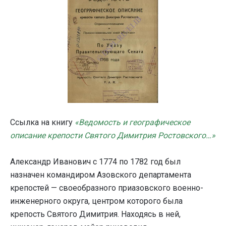
Ссылка на книгу
«Ведомость и географическое
описание крепости Святого Димитрия Ростовского…»
Александр Иванович с 1774 по 1782 год был
назначен командиром Азовского департамента
крепостей — своеобразного приазовского военно-
инженерного округа, центром которого была
крепость Святого Димитрия. Находясь в ней,