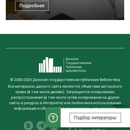
Подробнее
© 2000-2026 Донская государственная публичная библиотека
Все материалы данного сайта являются объектами авторского
права (в том числе дизайн). Запрещается копирование,
распространение (в том числе путём копирования на другие
сайты и ресурсы в Интернете) или любое иное использование
Скрыть
информации и объектов без предварительного согласия
правообладателя.
Подбор литературы
Разработка сайта