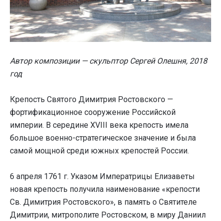
Автор композиции — скульптор Сергей Олешня, 2018
год
Крепость Святого Димитрия Ростовского —
фортификационное сооружение Российской
империи. В середине XVIII века крепость имела
большое военно-стратегическое значение и была
самой мощной среди южных крепостей России.
6 апреля 1761 г. Указом Императрицы Елизаветы
новая крепость получила наименование «крепости
Св. Димитрия Ростовского», в память о Святителе
Димитрии, митрополите Ростовском, в миру Даниил