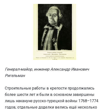
Генерал-майор, инженер Александр Иванович
Ригельман
Строительные работы в крепости продолжались
более шести лет и были в основном завершены
лишь накануне русско‑турецкой войны 1768–1774
годов; отдельные доделки велись ещё несколько