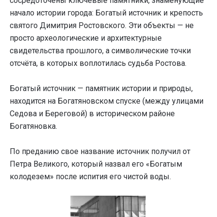
сосредоточены ключевые памятники, знаменующие
начало истории города: Богатый источник и крепость
святого Димитрия Ростовского. Эти объекты — не
просто археологические и архитектурные
свидетельства прошлого, а символические точки
отсчёта, в которых воплотилась судьба Ростова.
Богатый источник — памятник истории и природы,
находится на Богатяновском спуске (между улицами
Седова и Береговой) в историческом районе
Богатяновка.
По преданию свое название источник получил от
Петра Великого, который назвал его «Богатым
колодезем» после испития его чистой воды.