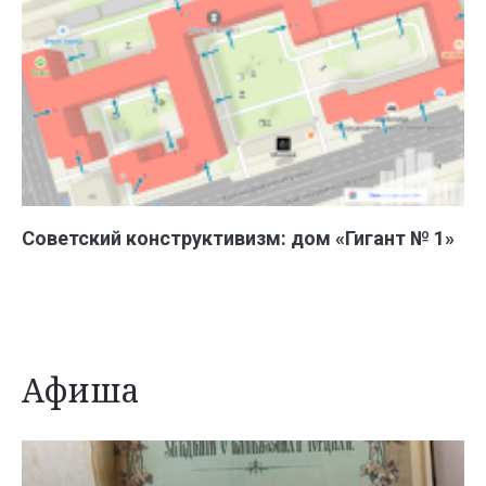
Советский конструктивизм: дом «Гигант № 1»
Афиша