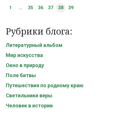
1
...
35
36
37
38
39
Рубрики блога:
Литературный альбом
Мир искусства
Окно в природу
Поле битвы
Путешествия по родному краю
Светильники веры
Человек в истории