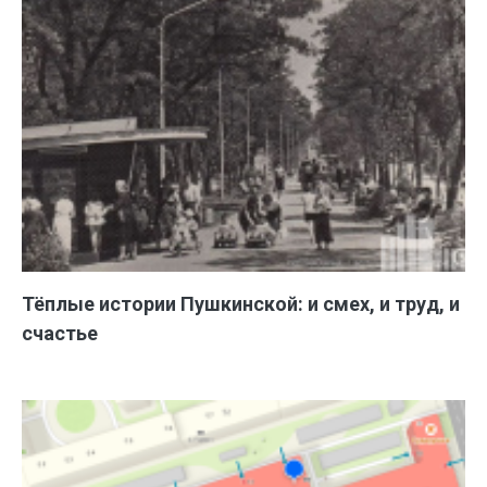
Тёплые истории Пушкинской: и смех, и труд, и
счастье