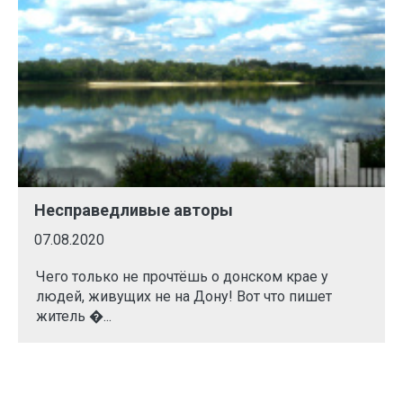
Несправедливые авторы
07.08.2020
Чего только не прочтёшь о донском крае у
людей, живущих не на Дону! Вот что пишет
житель �...