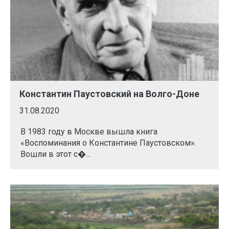
Константин Паустовский на Волго-Доне
31.08.2020
В 1983 году в Москве вышла книга
«Воспоминания о Константине Паустовском».
Вошли в этот с�...