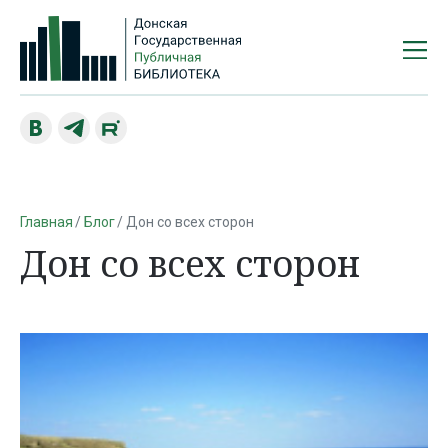
Главная
Блог
Дон со всех сторон
Дон со всех сторон