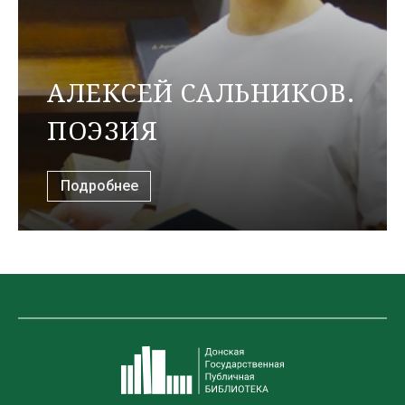
АЛЕКСЕЙ САЛЬНИКОВ.
ПОЭЗИЯ
Подробнее