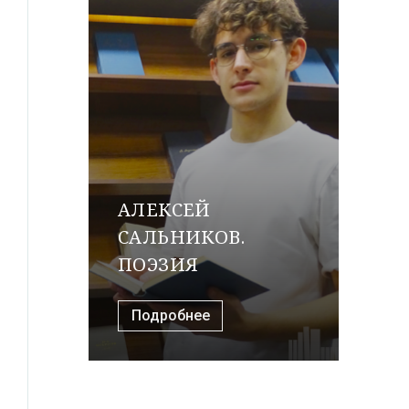
АЛЕКСЕЙ
САЛЬНИКОВ.
ПОЭЗИЯ
Подробнее