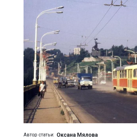
Оксана Мялова
Автор статьи: