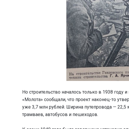
Но строительство началось только в 1938 году
«Молота» сообщали, что проект наконец-то утве
уже 3,7 млн рублей. Ширина путепровода — 22,5
трамваев, автобусов и пешеходов.