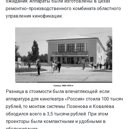
ожидания. Аппараты были изготовлены в цехах
ремонтно-производственного комбината областного
управления кинофикации.
Разница в стоимости была впечатляющей: если
аппаратура для кинотеатра «Россия» стоила 100 тысяч
рублей, то монтаж системы Позенова и Ковалёва
обходился всего в 3,5 тысячи рублей. При этом
проекторы были компактными и удобными в
обслуживании.