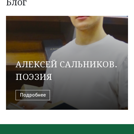
Блог
АЛЕКСЕЙ САЛЬНИКОВ.
ПОЭЗИЯ
Подробнее