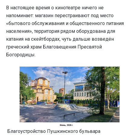
В настоящее время о кинотеатре ничего не
напоминает: магазин перестраивают под место
«бытового обслуживания и общественного питания
населения», территория рядом оборудована для
катания на скейтбордах, чуть дальше возведён
греческий храм Благовещения Пресвятой
Богородицы.
Благоустройство Пушкинского бульвара