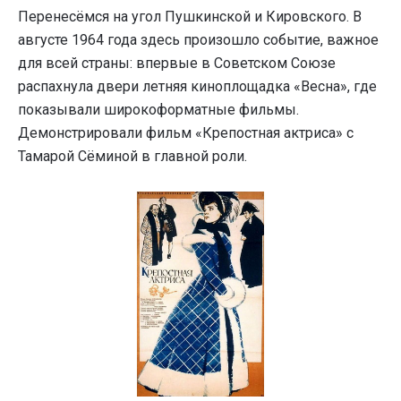
Перенесёмся на угол Пушкинской и Кировского. В
августе 1964 года здесь произошло событие, важное
для всей страны: впервые в Советском Союзе
распахнула двери летняя киноплощадка «Весна», где
показывали широкоформатные фильмы.
Демонстрировали фильм «Крепостная актриса» с
Тамарой Сёминой в главной роли.