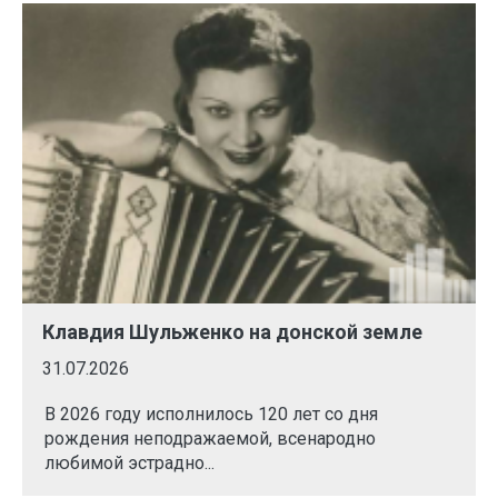
Клавдия Шульженко на донской земле
31.07.2026
В 2026 году исполнилось 120 лет со дня
рождения неподражаемой, всенародно
любимой эстрадно...