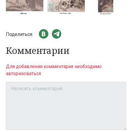
Поделиться:
Комментарии
Для добавления комментария необходимо
авторизоваться