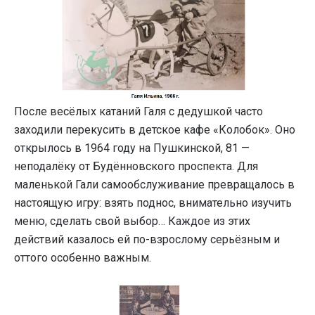
После весёлых катаний Галя с дедушкой часто
заходили перекусить в детское кафе «Колобок». Оно
открылось в 1964 году на Пушкинской, 81 —
неподалёку от Будённовского проспекта. Для
маленькой Гали самообслуживание превращалось в
настоящую игру: взять поднос, внимательно изучить
меню, сделать свой выбор… Каждое из этих
действий казалось ей по-взрослому серьёзным и
оттого особенно важным.