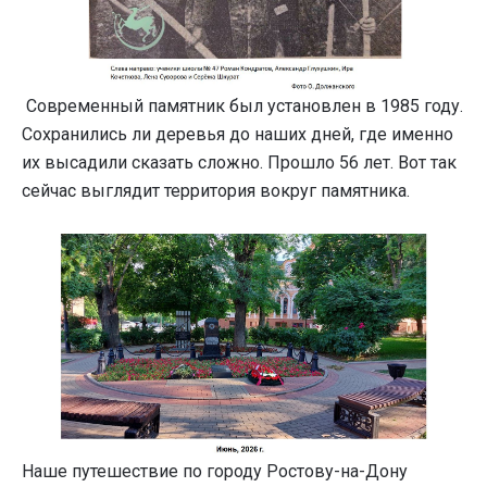
Современный памятник был установлен в 1985 году.
Сохранились ли деревья до наших дней, где именно
их высадили сказать сложно. Прошло 56 лет. Вот так
сейчас выглядит территория вокруг памятника.
Наше путешествие по городу Ростову-на-Дону