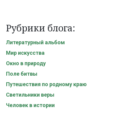
Рубрики блога:
Литературный альбом
Мир искусства
Окно в природу
Поле битвы
Путешествия по родному краю
Светильники веры
Человек в истории