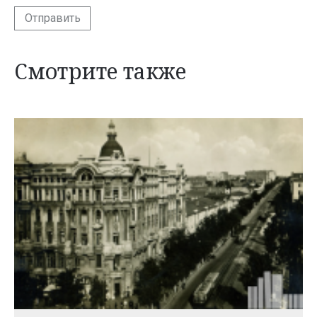
Отправить
Смотрите также