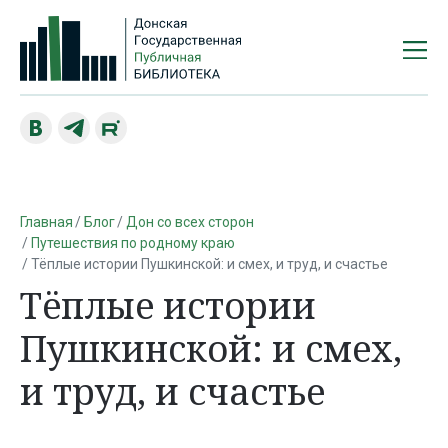
Главная
Блог
Дон со всех сторон
Путешествия по родному краю
Тёплые истории Пушкинской: и смех, и труд, и счастье
Тёплые истории
Пушкинской: и смех,
и труд, и счастье