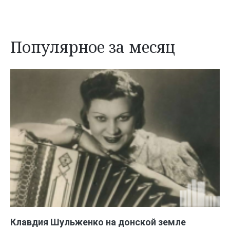
Популярное за месяц
Клавдия Шульженко на донской земле