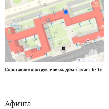
Советский конструктивизм: дом «Гигант № 1»
Афиша