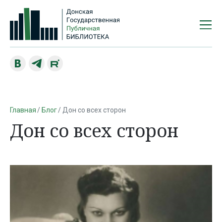
Главная
Блог
Дон со всех сторон
Дон со всех сторон