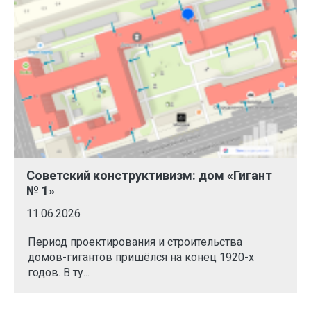
Советский конструктивизм: дом «Гигант
№ 1»
11.06.2026
Период проектирования и строительства
домов-гигантов пришёлся на конец 1920-х
годов. В ту...