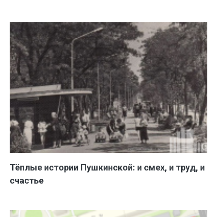
Тёплые истории Пушкинской: и смех, и труд, и
счастье