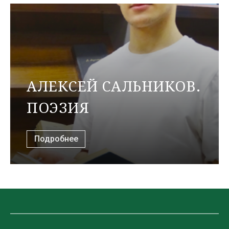
АЛЕКСЕЙ САЛЬНИКОВ.
ПОЭЗИЯ
Подробнее