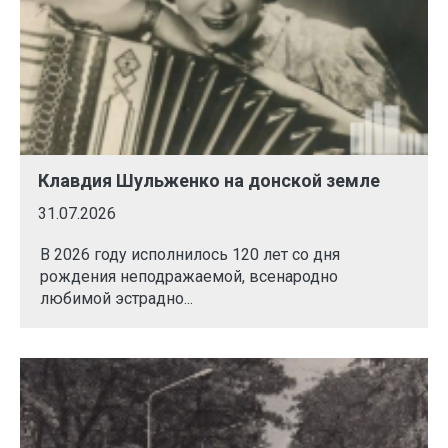
Клавдия Шульженко на донской земле
31.07.2026
В 2026 году исполнилось 120 лет со дня
рождения неподражаемой, всенародно
любимой эстрадно...