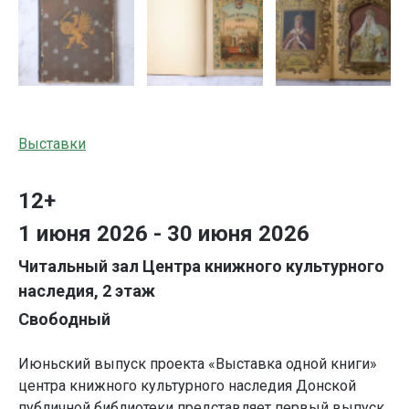
Выставки
12+
1 июня 2026 - 30 июня 2026
Читальный зал Центра книжного культурного
наследия, 2 этаж
Свободный
Июньский выпуск проекта «Выставка одной книги»
центра книжного культурного наследия Донской
публичной библиотеки представляет первый выпуск