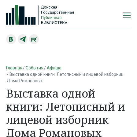
Главная
События
Афиша
Выставка одной книги: Летописный и лицевой изборник
Дома Романовых
Выставка одной
книги: Летописный и
лицевой изборник
Дома Романовых