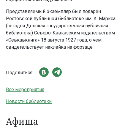
Представляемый экземпляр был подарен
Ростовской публичной библиотеке им. К. Маркса
(сегодня Донская государственная публичная
библиотека) Северо-Кавказским издательством
«Севкавкнига» 18 августа 1927 года, о чем
свидетельствует наклейка на форзаце.
Поделиться:
Все мероприятия
Новости библиотеки
Афиша