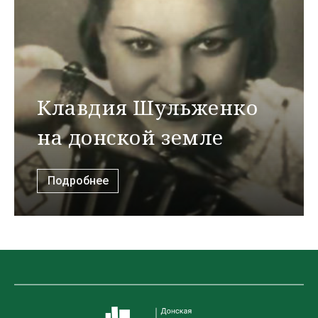
Клавдия Шульженко
на донской земле
Подробнее