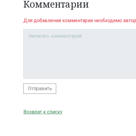
Комментарии
Для добавления комментария необходимо автор
Отправить
Возврат к списку