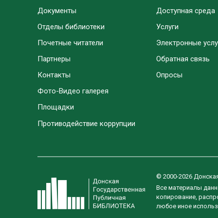
Документы
Доступная среда
Отделы библиотеки
Услуги
Почетные читатели
Электронные услу
Партнеры
Обратная связь
Контакты
Опросы
Фото-Видео галерея
Площадки
Противодействие коррупции
© 2000-2026 Донска
Все материалы данн
копирование, распро
любое иное использ