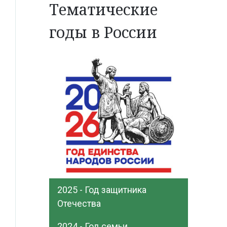
Тематические
годы в России
2025 - Год защитника
Отечества
2024 - Год семьи