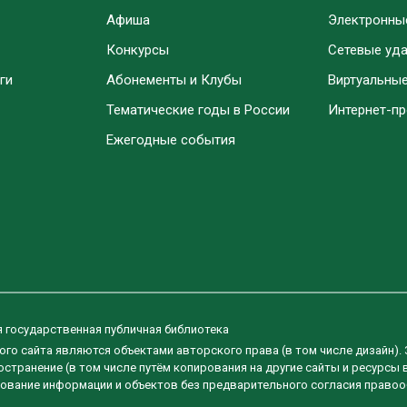
Афиша
Электронны
Конкурсы
Сетевые уд
ги
Абонементы и Клубы
Виртуальны
Тематические годы в России
Интернет-п
Ежегодные события
я государственная публичная библиотека
ого сайта являются объектами авторского права (в том числе дизайн).
странение (в том числе путём копирования на другие сайты и ресурсы 
ование информации и объектов без предварительного согласия правоо