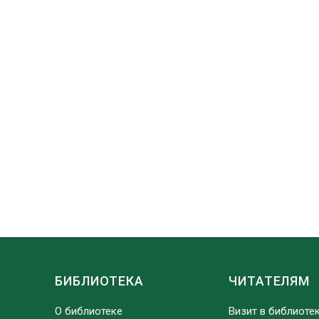
БИБЛИОТЕКА
ЧИТАТЕЛЯМ
О библиотеке
Визит в библиоте