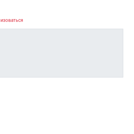
изоваться