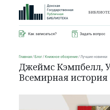
БИБЛИОТ
Как записаться?
Задать вопрос
Главная
Блог
Книжное обозрение
Лучшие новинки
Джеймс Кэмпбелл, У
Всемирная история 