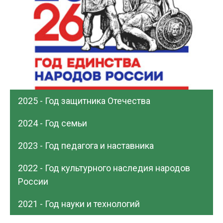
2025 - Год защитника Отечества
2024 - Год семьи
2023 - Год педагога и наставника
2022 - Год культурного наследия народов
России
2021 - Год науки и технологий