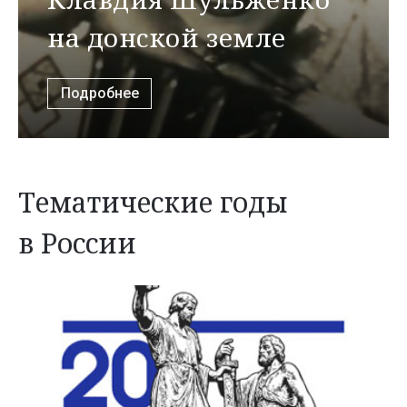
на донской земле
Подробнее
Тематические годы
в России