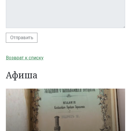
Отправить
Возврат к списку
Афиша