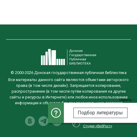
© 2000-2026 Донская государственная публичная библиотека
Все материалы данного сайта являются объектами авторского
права (в том числе дизайн). Запрещается копирование,
распространение (в том числе путём копирования на другие
сайты и ресурсы в Интернете) или любое иное использование
Скрыть
информации и объектов без предварительного согласия
правообладателя.
Подбор литературы
Разработка сайта
Студия «ВебРост»