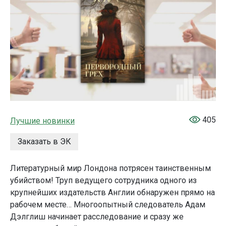
405
Лучшие новинки
Заказать в ЭК
Литературный мир Лондона потрясен таинственным
убийством! Труп ведущего сотрудника одного из
крупнейших издательств Англии обнаружен прямо на
рабочем месте… Многоопытный следователь Адам
Дэлглиш начинает расследование и сразу же