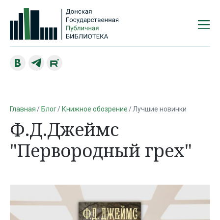
Главная
Блог
Книжное обозрение
Лучшие новинки
Ф.Д.Джеймс
"Первородный грех"