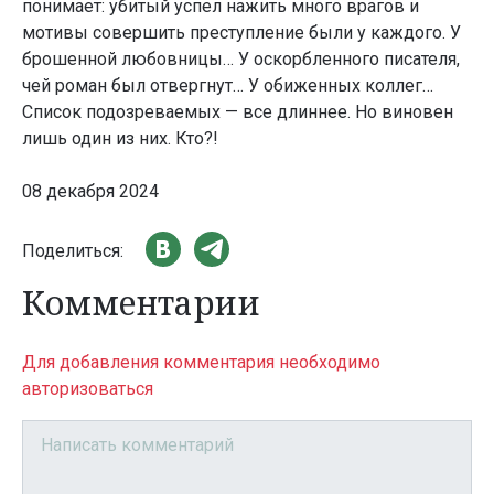
понимает: убитый успел нажить много врагов и
мотивы совершить преступление были у каждого. У
брошенной любовницы… У оскорбленного писателя,
чей роман был отвергнут… У обиженных коллег…
Список подозреваемых — все длиннее. Но виновен
лишь один из них. Кто?!
08 декабря 2024
Поделиться:
Комментарии
Для добавления комментария необходимо
авторизоваться