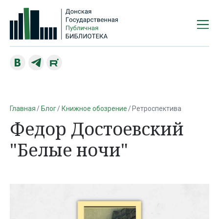
Главная
Блог
Книжное обозрение
Ретроспектива
Федор Достоевский
"Белые ночи"