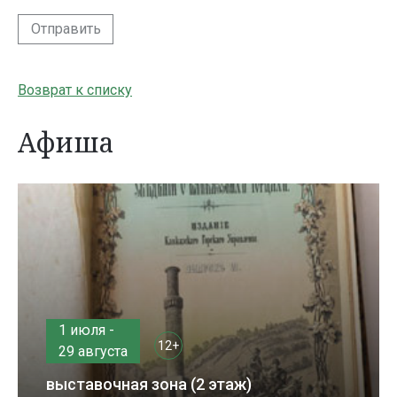
Отправить
Возврат к списку
Афиша
1 июля -
12+
29 августа
выставочная зона (2 этаж)