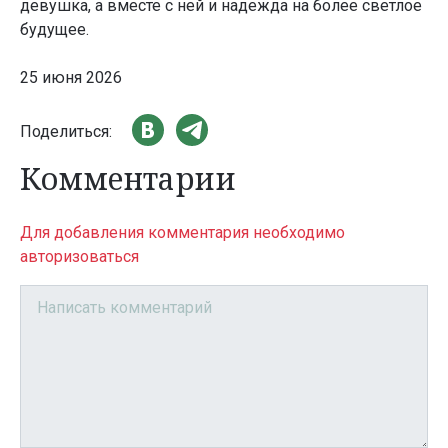
девушка, а вместе с ней и надежда на более светлое
будущее.
25 июня 2026
Поделиться:
Комментарии
Для добавления комментария необходимо
авторизоваться