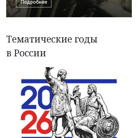
Подробнее
Тематические годы
в России