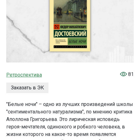
81
Ретроспектива
Заказать в ЭК
"Белые ночи" – одно из лучших произведений школы
"сентиментального натурализма", по мнению критика
Аполлона Григорьева. Это лирическая исповедь
героя-мечтателя, одинокого и робкого человека, в
жизни которого на какое-то время появляется