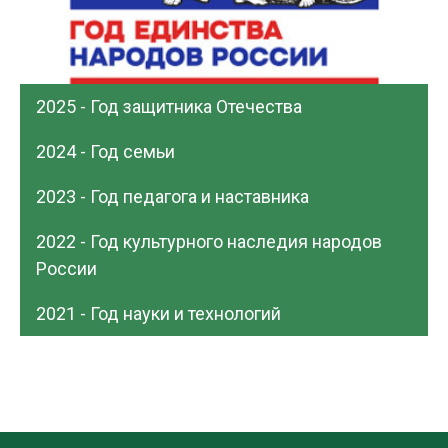
2025 - Год защитника Отечества
2024 - Год семьи
2023 - Год педагога и наставника
2022 - Год культурного наследия народов
России
2021 - Год науки и технологий