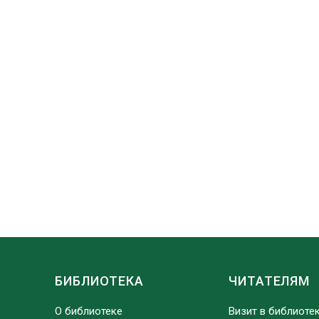
БИБЛИОТЕКА
ЧИТАТЕЛЯМ
О библиотеке
Визит в библиоте