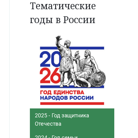
Тематические
годы в России
2025 - Год защитника
Отечества
2024 - Год семьи