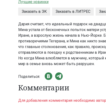
Лучшие новинки
Заказать в ЭК
Заказать в ЛИТРЕС
Зак
Дария считает, что идеальный подарок на двадц
Мина устала от бесконечных попыток матери уст
Иране, а взрослую жизнь начала в Нью-Йорке. 
противоречиями Тегерана, и Мина как никто знает
что главные столкновения, как правило, происхо
отправляются в поездку к родственникам в Иран,
Но когда Мина влюбляется в мужчину, который 
мир в семье вновь может быть разрушен.
Поделиться:
Комментарии
Для добавления комментария необходимо автор