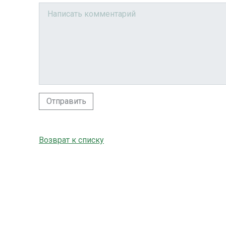
Отправить
Возврат к списку