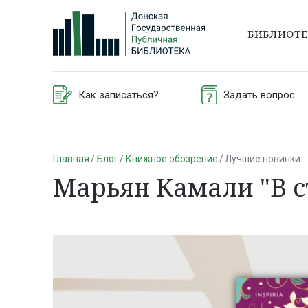
БИБЛИОТ
Как записаться?
Задать вопрос
Главная
Блог
Книжное обозрение
Лучшие новинки
Марьян Камали "В 