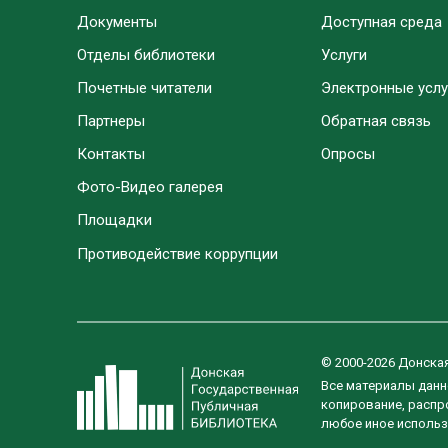
Документы
Доступная среда
Отделы библиотеки
Услуги
Почетные читатели
Электронные услу
Партнеры
Обратная связь
Контакты
Опросы
Фото-Видео галерея
Площадки
Противодействие коррупции
© 2000-2026 Донска
Все материалы данн
копирование, распро
любое иное использ