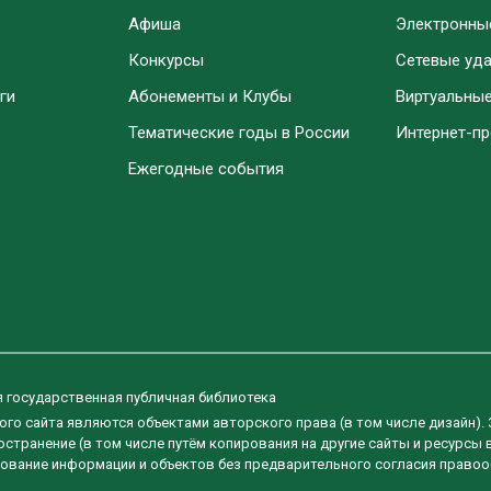
Афиша
Электронны
Конкурсы
Сетевые уд
ги
Абонементы и Клубы
Виртуальны
Тематические годы в России
Интернет-п
Ежегодные события
я государственная публичная библиотека
ого сайта являются объектами авторского права (в том числе дизайн).
странение (в том числе путём копирования на другие сайты и ресурсы 
ование информации и объектов без предварительного согласия правоо