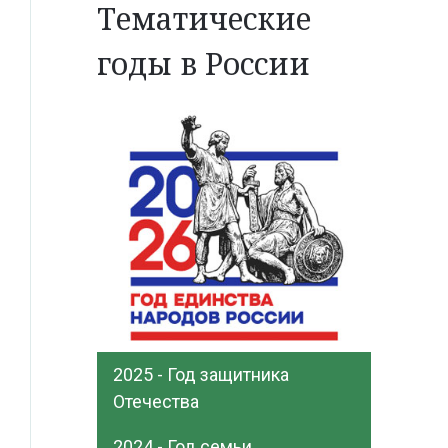
Тематические
годы в России
2025 - Год защитника
Отечества
2024 - Год семьи