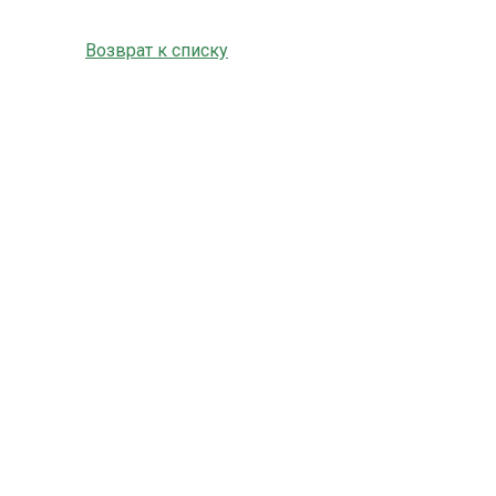
Возврат к списку