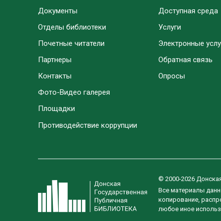
Документы
Доступная среда
Отделы библиотеки
Услуги
Почетные читатели
Электронные услу
Партнеры
Обратная связь
Контакты
Опросы
Фото-Видео галерея
Площадки
Противодействие коррупции
© 2000-2026 Донска
Все материалы данн
копирование, распро
любое иное использ