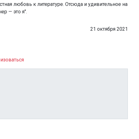
стная любовь к литературе. Отсюда и удивительное на
р — это я".
21 октября 2021
изоваться