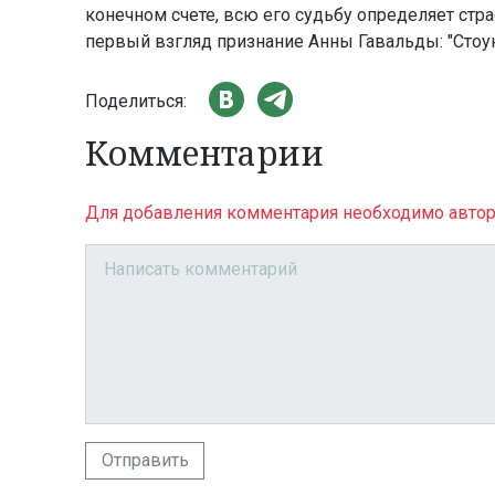
конечном счете, всю его судьбу определяет стра
первый взгляд признание Анны Гавальды: "Стоуне
Поделиться:
Комментарии
Для добавления комментария необходимо автор
Отправить