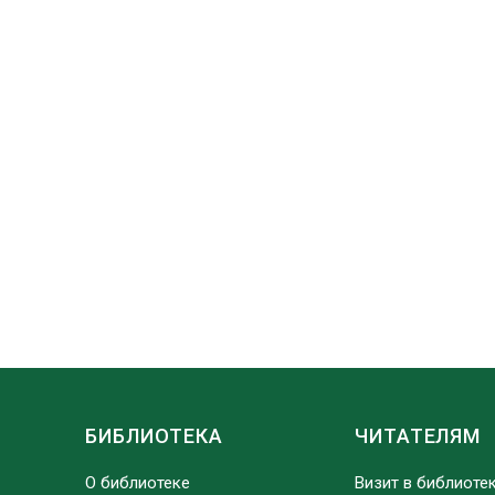
БИБЛИОТЕКА
ЧИТАТЕЛЯМ
О библиотеке
Визит в библиоте