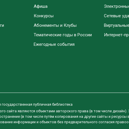
Афиша
Электронны
Конкурсы
Сетевые уд
ги
Абонементы и Клубы
Виртуальны
Тематические годы в России
Интернет-п
Ежегодные события
я государственная публичная библиотека
ого сайта являются объектами авторского права (в том числе дизайн).
странение (в том числе путём копирования на другие сайты и ресурсы 
ование информации и объектов без предварительного согласия правоо