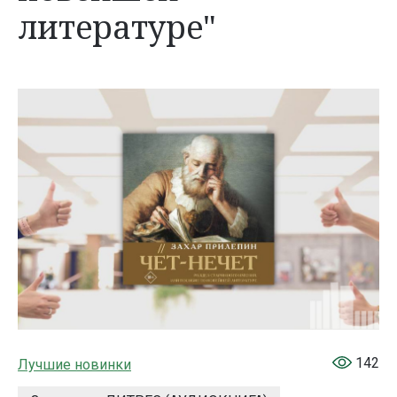
литературе"
142
Лучшие новинки