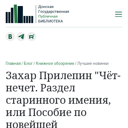
Главная
Блог
Книжное обозрение
Лучшие новинки
Захар Прилепин "Чёт-
нечет. Раздел
старинного имения,
или Пособие по
новейшей