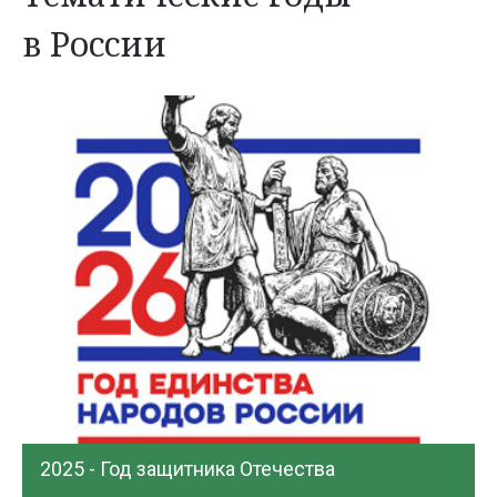
в России
2025 - Год защитника Отечества