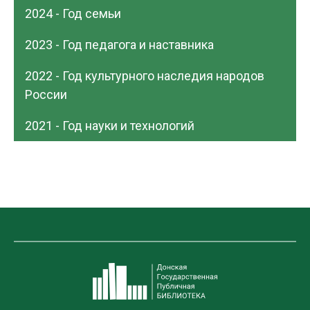
2024 - Год семьи
2023 - Год педагога и наставника
2022 - Год культурного наследия народов
России
2021 - Год науки и технологий