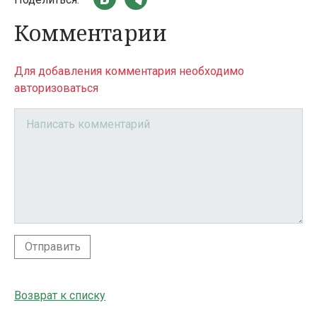
Комментарии
Для добавления комментария необходимо
авторизоваться
Отправить
Возврат к списку