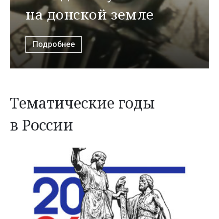
на донской земле
Подробнее
Тематические годы
в России