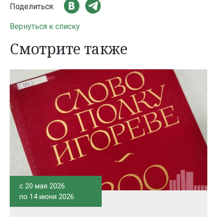
Поделиться:
Вернуться к списку
Смотрите также
c 20 мая 2026
по 14 июня 2026