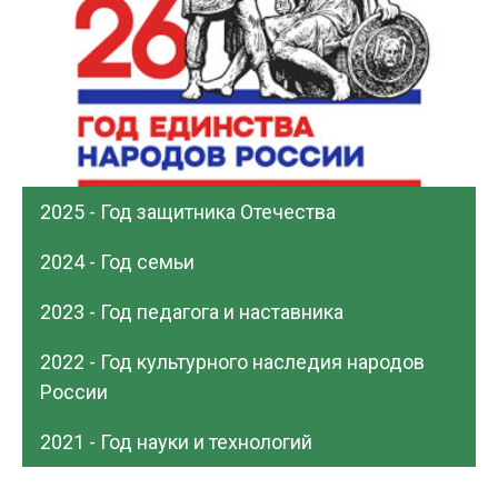
2025 - Год защитника Отечества
2024 - Год семьи
2023 - Год педагога и наставника
2022 - Год культурного наследия народов
России
2021 - Год науки и технологий