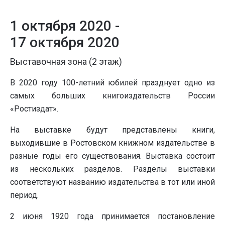
1 октября 2020 -
17 октября 2020
Выставочная зона (2 этаж)
В 2020 году 100-летний юбилей празднует одно из
самых больших книгоиздательств России
«Ростиздат».
На выставке будут представлены книги,
выходившие в Ростовском книжном издательстве в
разные годы его существования. Выставка состоит
из нескольких разделов. Разделы выставки
соответствуют названию издательства в тот или иной
период.
2 июня 1920 года принимается постановление