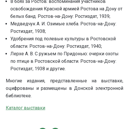
В боях за Ростов: воспоминания участников
освобождения Красной армией Ростова на Дону от
белых банд. Ростов-на-Дону: Ростиздат, 1939;
Медведчук А. И. Озимые хлеба. Ростов-на-Дону:
Ростиздат, 1938;
Удобрения под полевые культуры в Ростовской
области. Ростов-на-Дону: Ростиздат, 1940;
Лерхе А. В. С ружьем по Придонью: очерки охоты
по птице в Ростовской области. Ростов-на-Дону:
Ростиздат, 1938 и другие.
Многие издания, представленные на выставке,
оцифрованы и размещены в Донской электронной
библиотеке.
Каталог выставки