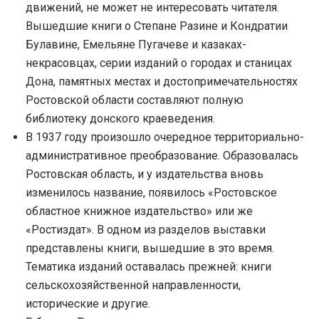
движений, не может не интересовать читателя.
Вышедшие книги о Степане Разине и Кондратии
Булавине, Емельяне Пугачеве и казаках-
некрасовцах, серии изданий о городах и станицах
Дона, памятных местах и достопримечательностях
Ростовской области составляют полную
библиотеку донского краеведения.
В 1937 году произошло очередное территориально-
административное преобразование. Образовалась
Ростовская область, и у издательства вновь
изменилось название, появилось «Ростовское
областное книжное издательство» или же
«Ростиздат». В одном из разделов выставки
представлены книги, вышедшие в это время.
Тематика изданий оставалась прежней: книги
сельскохозяйственной направленности,
исторические и другие.