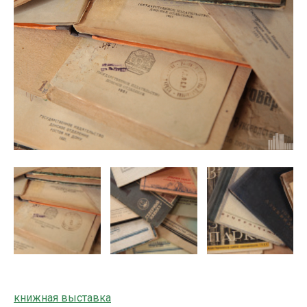
книжная выставка