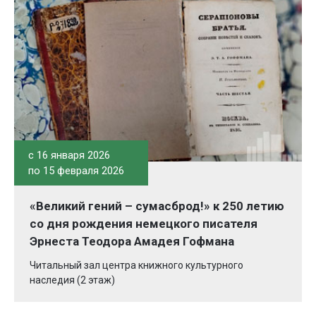
c 16 января 2026
по 15 февраля 2026
«Великий гений – сумасброд!» к 250 летию
со дня рождения немецкого писателя
Эрнеста Теодора Амадея Гофмана
Читальный зал центра книжного культурного
наследия (2 этаж)