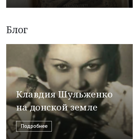
Блог
Клавдия Шульженко
на донской земле
Подробнее