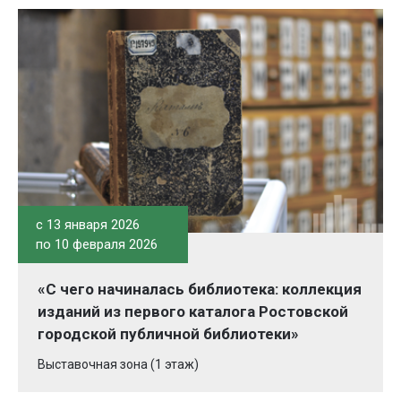
c 13 января 2026
по 10 февраля 2026
«С чего начиналась библиотека: коллекция
изданий из первого каталога Ростовской
городской публичной библиотеки»
Выставочная зона (1 этаж)