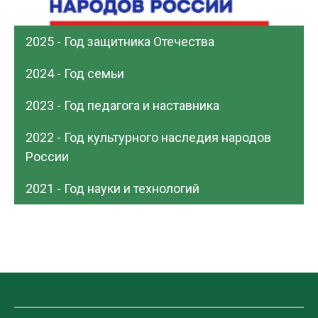
2025 - Год защитника Отечества
2024 - Год семьи
2023 - Год педагога и наставника
2022 - Год культурного наследия народов
России
2021 - Год науки и технологий