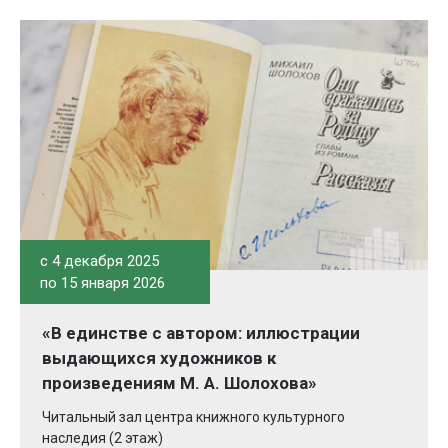
c 4 декабря 2025
по 15 января 2026
«В единстве с автором: иллюстрации
выдающихся художников к
произведениям М. А. Шолохова»
Читальный зал центра книжного культурного
наследия (2 этаж)