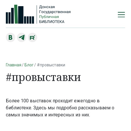
Главная
Блог
#провыставки
#провыставки
Более 100 выставок проходит ежегодно в
библиотеке. Здесь мы подробно рассказываем о
самых значимых и интересных из них.