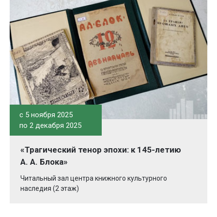
c 5 ноября 2025
по 2 декабря 2025
«Трагический тенор эпохи: к 145-летию
А. А. Блока»
Читальный зал центра книжного культурного
наследия (2 этаж)