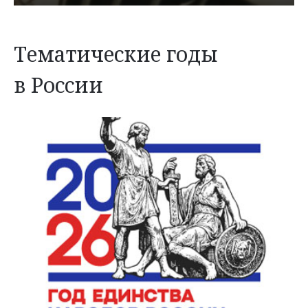
Тематические годы
в России