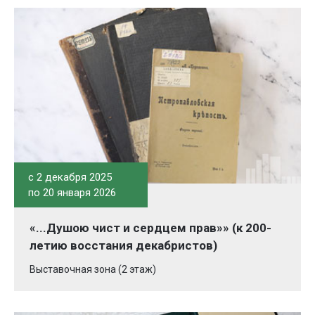
c 2 декабря 2025
по 20 января 2026
«...Душою чист и сердцем прав»» (к 200-
летию восстания декабристов)
Выставочная зона (2 этаж)