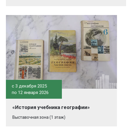
c 3 декабря 2025
по 12 января 2026
«История учебника географии»
Выставочная зона (1 этаж)