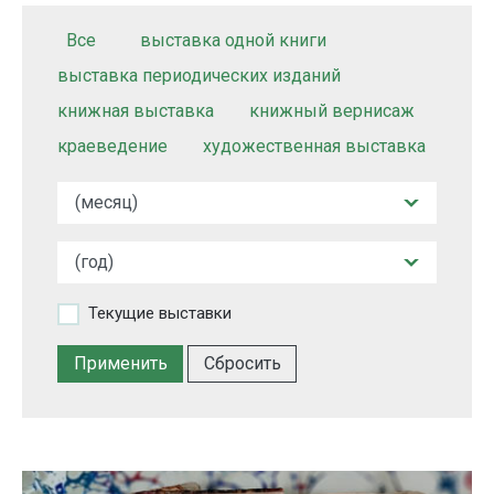
Все
выставка одной книги
выставка периодических изданий
книжная выставка
книжный вернисаж
краеведение
художественная выставка
Текущие выставки
Сбросить