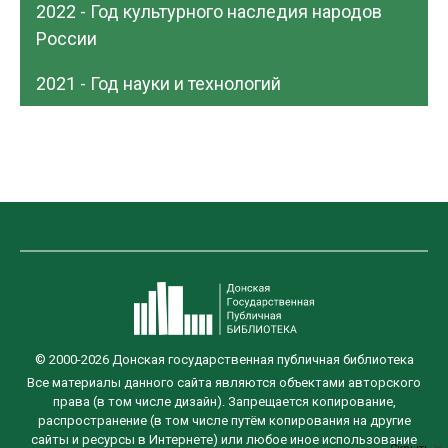
2022 - Год культурного наследия народов
России
2021 - Год науки и технологий
© 2000-2026 Донская государственная публичная библиотека
Все материалы данного сайта являются объектами авторского
права (в том числе дизайн). Запрещается копирование,
распространение (в том числе путём копирования на другие
сайты и ресурсы в Интернете) или любое иное использование