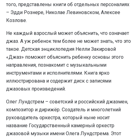
того, представлены книги об отдельных персоналиях
– Эдди Рознере, Николае Левиновском, Алексее
Козлове.
Не каждый взрослый может объяснить, что означает
джаз. А уж ребенок тем более не может знать, что это
такое. Детская энциклопедия Нелли Закировой
«Джаз» поможет объяснить ребенку основы этого
направления, познакомит с музыкальными
инструментами и исполнителями. Книга ярко
иллюстрирована и содержит диск с записями
джазовых произведений.
Олег Лундстрем – советский и российский джазмен,
композитор и дирижёр. Создатель и многолетний
руководитель оркестра, который ныне носит
название Государственный камерный оркестр
джазовой музыки имени Олега Лундстрема. Этот