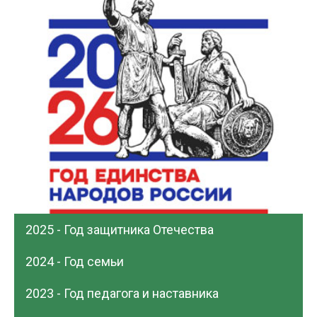
2025 - Год защитника Отечества
2024 - Год семьи
2023 - Год педагога и наставника