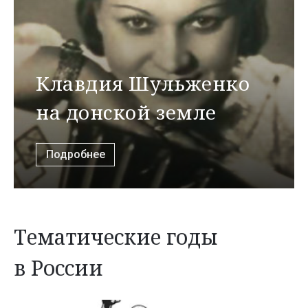
Клавдия Шульженко
на донской земле
Подробнее
Тематические годы
в России