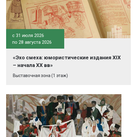
c 31 июля 2026
по 28 августа 2026
«Эхо смеха: юмористические издания XIX
– начала XX вв»
Выставочная зона (1 этаж)