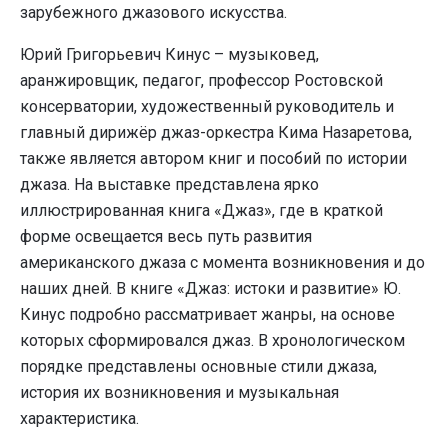
зарубежного джазового искусства.
Юрий Григорьевич Кинус – музыковед,
аранжировщик, педагог, профессор Ростовской
консерватории, художественный руководитель и
главный дирижёр джаз-оркестра Кима Назаретова,
также является автором книг и пособий по истории
джаза. На выставке представлена ярко
иллюстрированная книга «Джаз», где в краткой
форме освещается весь путь развития
американского джаза с момента возникновения и до
наших дней. В книге «Джаз: истоки и развитие» Ю.
Кинус подробно рассматривает жанры, на основе
которых сформировался джаз. В хронологическом
порядке представлены основные стили джаза,
история их возникновения и музыкальная
характеристика.