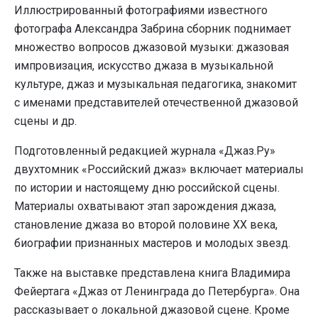
Иллюстрированный фотографиями известного
фотографа Александра Забрина сборник поднимает
множество вопросов джазовой музыки: джазовая
импровизация, искусство джаза в музыкальной
культуре, джаз и музыкальная педагогика, знакомит
с именами представителей отечественной джазовой
сцены и др.
Подготовленный редакцией журнала «Джаз.Ру»
двухтомник «Российский джаз» включает материалы
по истории и настоящему дню российской сцены.
Материалы охватывают этап зарождения джаза,
становление джаза во второй половине ХХ века,
биографии признанных мастеров и молодых звезд.
Также на выставке представлена книга Владимира
Фейертага «Джаз от Ленинграда до Петербурга». Она
рассказывает о локальной джазовой сцене. Кроме