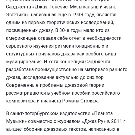
Сарджента «Джаз. Генезис. Музыкальный язык.
Эстетика», написанная ещё в 1938 году, является
одним из первых теоретических исследований,
посвященных джазу. В 30-е годы мало кто из
американцев отдавал себе отчет в необходимости
серьезного изучения ритмоинтонационных и
структурных признаков джаза как особого вида
музицирования. И хотя концепция Сарджента
разработана преимущественно на материале раннего
джаза, исследование актуально до сих пор.
Современные проблемы джазовой теории
рассматриваются в учебном пособии российского
композитора и пианиста Романа Столяра.
В санкт-петербургском издательстве «Планета
Музыки» совместно с журналом «Джаз.Ру» в 2011 г.
вышел сборник джазовых текстов, написанных в