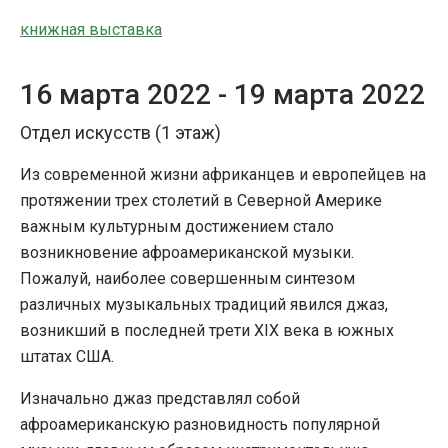
книжная выставка
16 марта 2022 -
19 марта 2022
Отдел искусств (1 этаж)
Из современной жизни африканцев и европейцев на
протяжении трех столетий в Северной Америке
важным культурным достижением стало
возникновение афроамериканской музыки.
Пожалуй, наиболее совершенным синтезом
различных музыкальных традиций явился джаз,
возникший в последней трети XIX века в южных
штатах США.
Изначально джаз представлял собой
афроамериканскую разновидность популярной