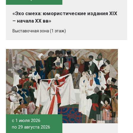
«Эхо смеха: юмористические издания XIX
– начала XX вв»
Выставочная зона (1 этаж)
c 1 июля 2026
по 29 августа 2026