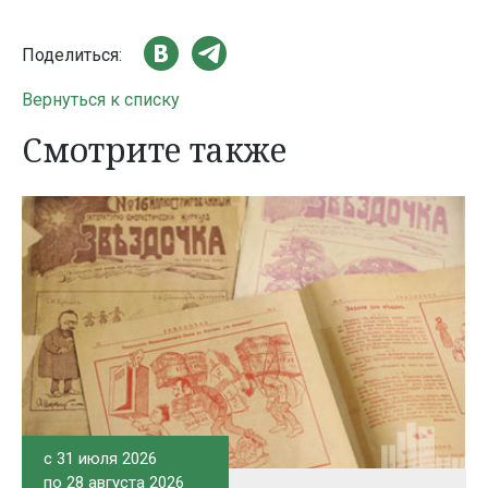
Поделиться:
Вернуться к списку
Смотрите также
c 31 июля 2026
по 28 августа 2026