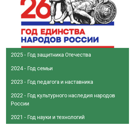
2025 - Год защитника Отечества
2024 - Год семьи
2023 - Год педагога и наставника
2022 - Год культурного наследия народов
России
2021 - Год науки и технологий