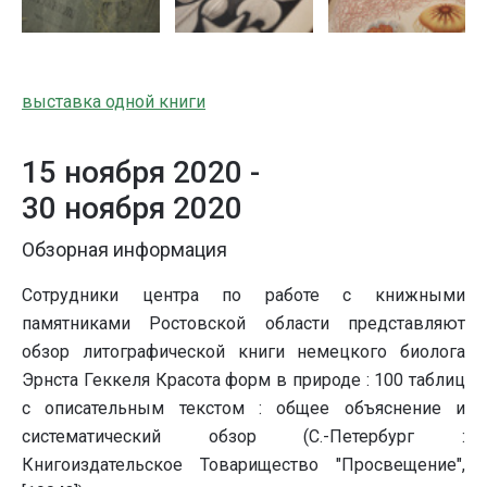
выставка одной книги
15 ноября 2020 -
30 ноября 2020
Обзорная информация
Сотрудники центра по работе с книжными
памятниками Ростовской области представляют
обзор литографической книги немецкого биолога
Эрнста Геккеля Красота форм в природе : 100 таблиц
с описательным текстом : общее объяснение и
систематический обзор (С.-Петербург :
Книгоиздательское Товарищество "Просвещение",