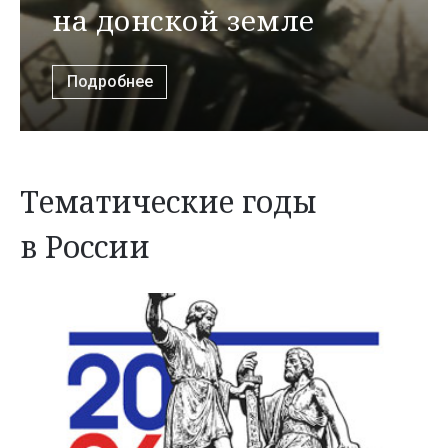
на донской земле
Подробнее
Тематические годы
в России