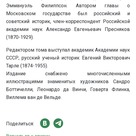
Эммануэль Филиппсон. Автором главы о
Московском государстве был российский и
советский историк, член-корреспондент Российской
академии наук Александр Евгеньевич Пресняков
(1870-1929).
Редактором тома выступал академик Академии наук
СССР, русский ученый историк Евгений Викторович
Тарле (1874-1955).
Издание снабжено многочисленными
иллюстрациями знаменитых художников Сандро
Боттичелли, Леонардо да Винчи, Говерта Флинка,
Виллема ван де Вельде.
Поделиться: