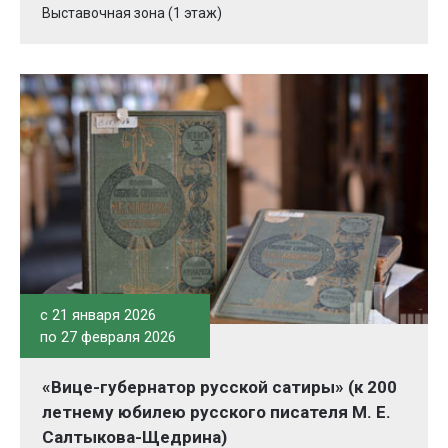
Выставочная зона (1 этаж)
c 21 января 2026
по 27 февраля 2026
«Вице-губернатор русской сатиры» (к 200
летнему юбилею русского писателя М. Е.
Салтыкова-Щедрина)