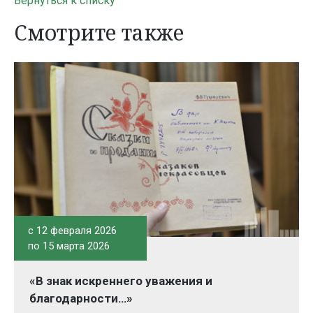
Вернуться к списку
Смотрите также
c 12 февраля 2026
по 15 марта 2026
«В знак искреннего уважения и
благодарности…»