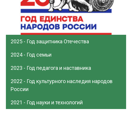
2025 - Год защитника Отечества
2024 - Год семьи
2023 - Год педагога и наставника
2022 - Год культурного наследия народов
России
2021 - Год науки и технологий