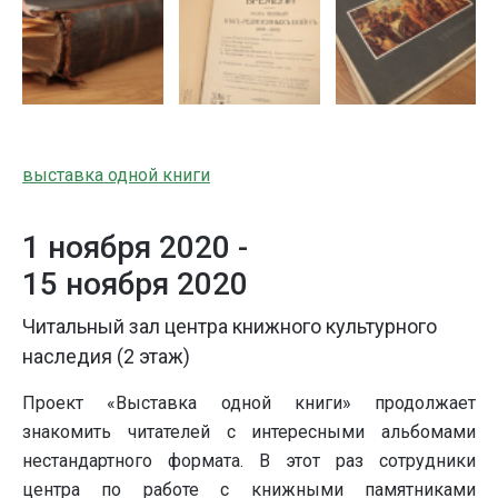
выставка одной книги
1 ноября 2020 -
15 ноября 2020
Читальный зал центра книжного культурного
наследия (2 этаж)
Проект «Выставка одной книги» продолжает
знакомить читателей с интересными альбомами
нестандартного формата. В этот раз сотрудники
центра по работе с книжными памятниками