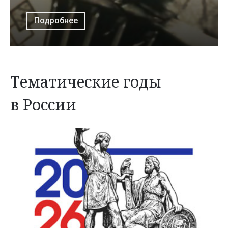
Подробнее
Тематические годы
в России