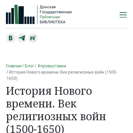
Главная
Блог
#провыставки
История Нового времени. Век религиозных войн (1500-
1650)
История Нового
времени. Век
религиозных войн
(1500-1650)