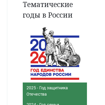
Тематические
годы в России
2025 - Год защитника
Отечества
2024 - Год семьи