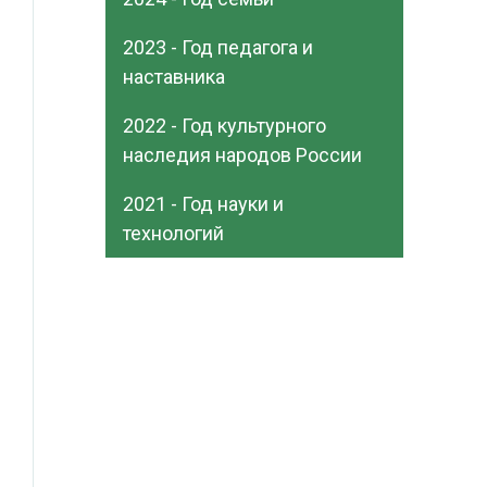
2023 - Год педагога и
наставника
2022 - Год культурного
наследия народов России
2021 - Год науки и
технологий