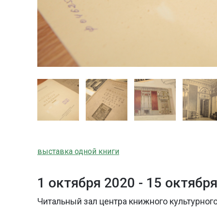
выставка одной книги
1 октября 2020 -
15 октября
Читальный зал центра книжного культурного