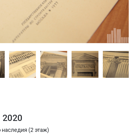
 2020
 наследия (2 этаж)