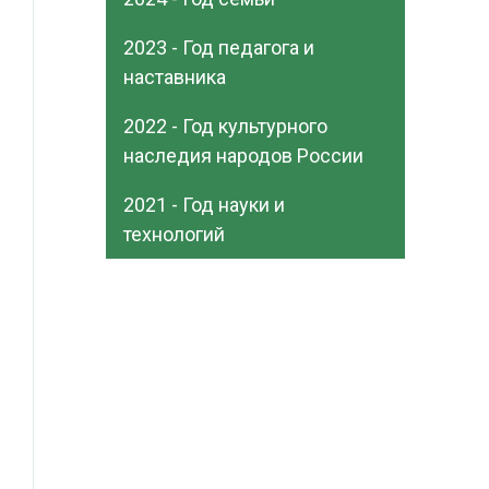
2023 - Год педагога и
наставника
2022 - Год культурного
наследия народов России
2021 - Год науки и
технологий