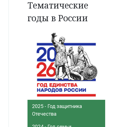
Тематические
годы в России
2025 - Год защитника
Отечества
2024 - Год семьи