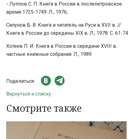
- Луппов С. П. Книга в России в послепетровское
время 1725-1749. Л., 1976;
Сапунов Б. В. Книга и читатель на Руси в XVII в. //
Книга в России до середины XIX в. Л., 1978. С. 61-74
Хотеев П. И. Книга в России в середине XVIII в.:
частные книжные собрания. Л., 1989
Поделиться:
Вернуться к списку
Смотрите также