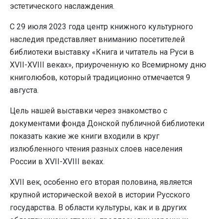
эстетического наслаждения.
С 29 июля 2023 года центр книжного культурного
наследия представляет вниманию посетителей
библиотеки выставку «Книга и читатель на Руси в
XVII-XVIII веках», приуроченную ко Всемирному дню
книголюбов, который традиционно отмечается 9
августа.
Цель нашей выставки через знакомство с
документами фонда Донской публичной библиотеки
показать какие же книги входили в круг
излюбленного чтения разных слоев населения
России в XVII-XVIII веках.
XVII век, особенно его вторая половина, является
крупной исторической вехой в истории Русского
государства. В области культуры, как и в других