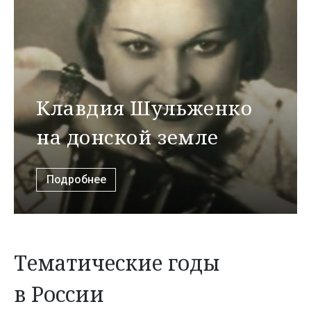
Клавдия Шульженко
на донской земле
Подробнее
Тематические годы
в России