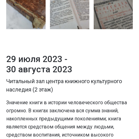
29 июля 2023 -
30 августа 2023
Читальный зал центра книжного культурного
наследия (2 этаж)
Значение книги в истории человеческого общества
огромно. В книгах заключена вся сумма знаний,
накопленных предыдущими поколениями; книга
является средством общения между людьми,
средством воспитания, источником высокого