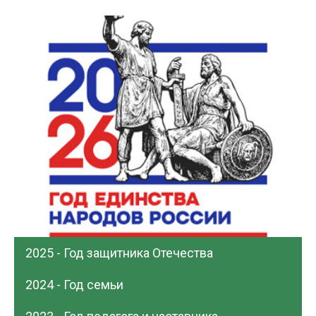
2025 - Год защитника Отечества
2024 - Год семьи