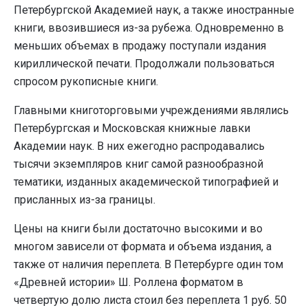
Петербургской Академией наук, а также иностранные
книги, ввозившиеся из-за рубежа. Одновременно в
меньших объемах в продажу поступали издания
кириллической печати. Продолжали пользоваться
спросом рукописные книги.
Главными книготорговыми учреждениями являлись
Петербургская и Московская книжные лавки
Академии наук. В них ежегодно распродавались
тысячи экземпляров книг самой разнообразной
тематики, изданных академической типографией и
присланных из-за границы.
Цены на книги были достаточно высокими и во
многом зависели от формата и объема издания, а
также от наличия переплета. В Петербурге один том
«Древней истории» Ш. Роллена форматом в
четвертую долю листа стоил без переплета 1 руб. 50