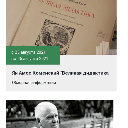
c 25 августа 2021
по 25 августа 2021
Ян Амос Коменский "Великая дидактика"
Обзорная информация