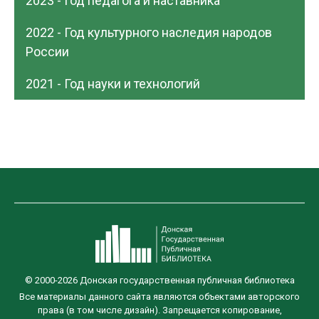
2023 - Год педагога и наставника
2022 - Год культурного наследия народов
России
2021 - Год науки и технологий
© 2000-2026 Донская государственная публичная библиотека
Все материалы данного сайта являются объектами авторского
права (в том числе дизайн). Запрещается копирование,