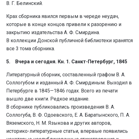
В. Г. Белинский.
Крах сборника явился первым в череде неудач,
которые в конце концов привели к разорению и
закрытию издательства А. Ф. Смирдина.
В коллекции Донской публичной библиотеки хранятся
все 3 тома сборника.
5. Вчера и сегодня. Кн. 1. Санкт-Петербург, 1845
Литературный сборник, составленный графом В. А.
Соллогубом и изданный А. Ф. Смирдиным. Выходил в
Петербурге в 1845—1846 годах. Всего из печати
вышло две книги. Редкое издание.
В сборнике публиковались произведения В. А.
Соллогуба, В. Ф. Одоевского, Е. А. Баратынского, П. А.
Вяземского, Н. М. Языкова и других авторов,
историко-литературные статьи, впервые появились