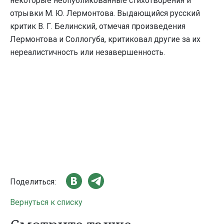
некоторые неопубликованные стихотворения и
отрывки М. Ю. Лермонтова. Выдающийся русский
критик В. Г. Белинский, отмечая произведения
Лермонтова и Соллогуба, критиковал другие за их
нереалистичность или незавершенность.
Поделиться:
Вернуться к списку