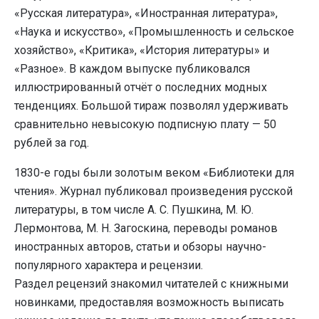
«Русская литература», «Иностранная литература»,
«Наука и искусство», «Промышленность и сельское
хозяйство», «Критика», «История литературы» и
«Разное». В каждом выпуске публиковался
иллюстрированный отчёт о последних модных
тенденциях. Большой тираж позволял удерживать
сравнительно невысокую подписную плату — 50
рублей за год.
1830-е годы были золотым веком «Библиотеки для
чтения». Журнал публиковал произведения русской
литературы, в том числе А. С. Пушкина, М. Ю.
Лермонтова, М. Н. Загоскина, переводы романов
иностранных авторов, статьи и обзоры научно-
популярного характера и рецензии.
Раздел рецензий знакомил читателей с книжными
новинками, предоставляя возможность выписать