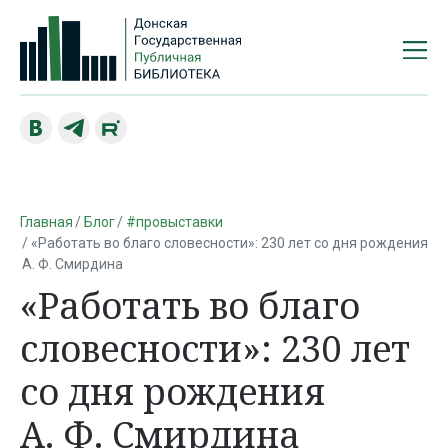
Главная
Блог
#провыставки
«Работать во благо словесности»: 230 лет со дня рождения
А. Ф. Смирдина
«Работать во благо
словесности»: 230 лет
со дня рождения
А. Ф. Смирдина