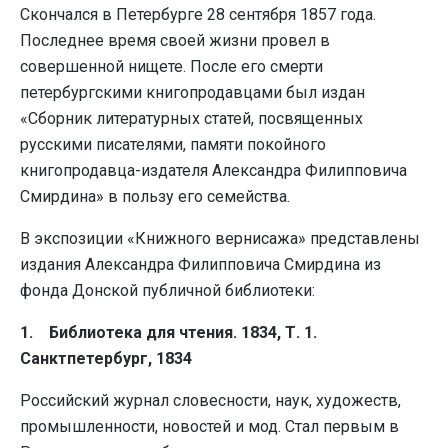
Скончался в Петербурге 28 сентября 1857 года.
Последнее время своей жизни провел в
совершенной нищете. После его смерти
петербургскими книгопродавцами был издан
«Сборник литературных статей, посвященных
русскими писателями, памяти покойного
книгопродавца-издателя Александра Филипповича
Смирдина» в пользу его семейства.
В экспозиции «Книжного вернисажа» представлены
издания Александра Филипповича Смирдина из
фонда Донской публичной библиотеки:
1. Библиотека для чтения. 1834, Т. 1.
Санктпетербург, 1834
Российский журнал словесности, наук, художеств,
промышленности, новостей и мод. Стал первым в