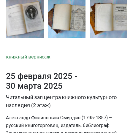
книжный вернисаж
25 февраля 2025 -
30 марта 2025
Читальный зал центра книжного культурного
наследия (2 этаж)
Александр Филиппович Смирдин (1795-1857) –
русский книготорговец, издатель, библиограф.