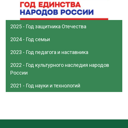
2025 - Год защитника Отечества
2024 - Год семьи
2023 - Год педагога и наставника
2022 - Год культурного наследия народов
России
2021 - Год науки и технологий