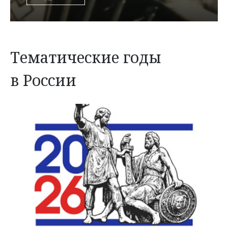
Тематические годы
в России