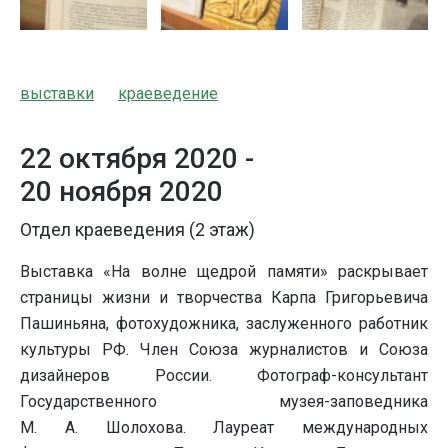
выставки
краеведение
22 октября 2020 -
20 ноября 2020
Отдел краеведения (2 этаж)
Выставка «На волне щедрой памяти» раскрывает
страницы жизни и творчества Карпа Григорьевича
Пашиньяна, фотохудожника, заслуженного работник
культуры РФ. Член Союза журналистов и Союза
дизайнеров России. Фотограф-консультант
Государственного музея-заповедника
М. А. Шолохова. Лауреат международных