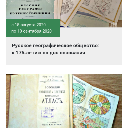
c 18 августа 2020
по 10 сентября 2020
Русское географическое общество:
к 175‑летию со дня основания