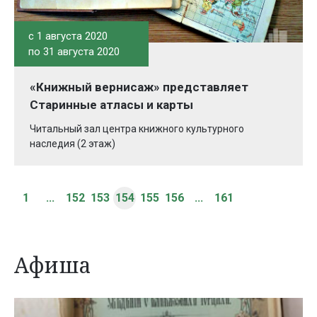
c 1 августа 2020
по 31 августа 2020
«Книжный вернисаж» представляет
Старинные атласы и карты
Читальный зал центра книжного культурного
наследия (2 этаж)
1
...
152
153
154
155
156
...
161
Афиша