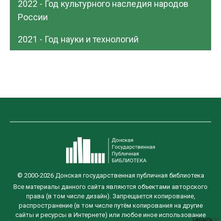
2022 - Год культурного наследия народов
России
2021 - Год науки и технологий
© 2000-2026 Донская государственная публичная библиотека
Все материалы данного сайта являются объектами авторского
права (в том числе дизайн). Запрещается копирование,
распространение (в том числе путём копирования на другие
сайты и ресурсы в Интернете) или любое иное использование
Скрыть