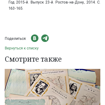
Год 2015‑й. Выпуск 23‑й. Ростов-на-Дону, 2014. С.
163-165.
Поделиться:
Вернуться к списку
Смотрите также