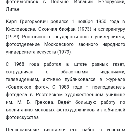
фотовыставок в Польше, Испании, Белоруссии,
Литве.
Карп Григорьевич родился 1 ноября 1950 года в
Кисловодске. Окончил биофак (1973) и аспирантуру
(1979) Ростовского государственного университета,
фотоотделение Московского заочного народного
университета искусств (1979).
С 1968 года работал в штате разных газет,
сотрудничал с областными изданиями,
телевидением, активно публиковался в журнале
«Советское фото». С 1983 года – преподаватель
фотодела в Ростовском художественном училище
им. М. Б. Грекова. Ведёт большую работу по
воспитанию молодых фотохудожников и любителей
фотоискусства.
Персональные выставки его работ с успехом