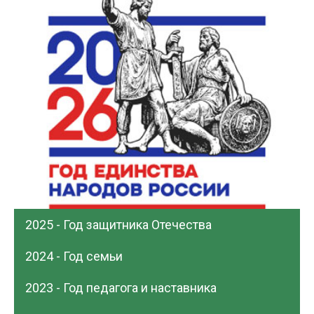
2025 - Год защитника Отечества
2024 - Год семьи
2023 - Год педагога и наставника