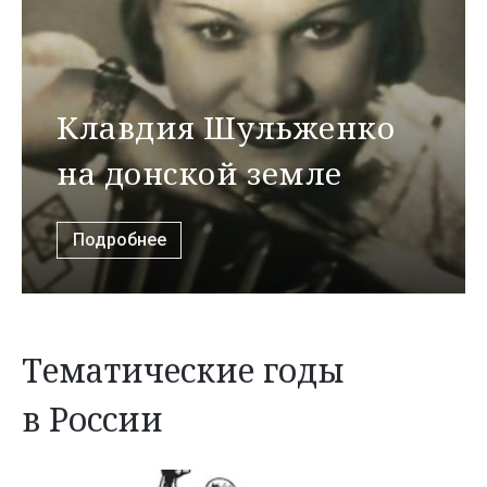
Клавдия Шульженко
на донской земле
Подробнее
Тематические годы
в России