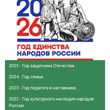
2025 - Год защитника Отечества
2024 - Год семьи
2023 - Год педагога и наставника
2022 - Год культурного наследия народов
России