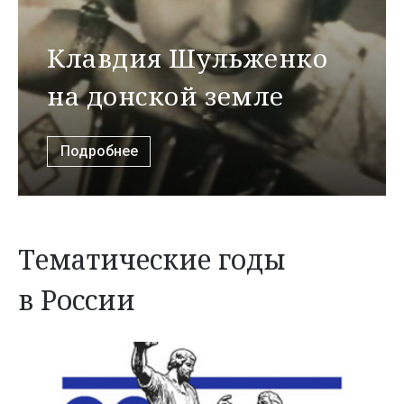
Клавдия Шульженко
на донской земле
Подробнее
Тематические годы
в России