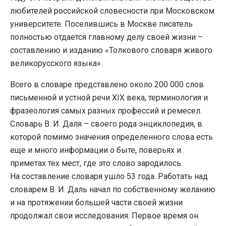
любителей российской словесности при Московском
университете. Поселившись в Москве писатель
полностью отдается главному делу своей жизни –
составлению и изданию «Толкового словаря живого
великорусского языка».
Всего в словаре представлено около 200 000 слов
письменной и устной речи XIX века, терминология и
фразеология самых разных профессий и ремесел.
Словарь В. И. Даля – своего рода энциклопедия, в
которой помимо значения определенного слова есть
еще и много информации о быте, поверьях и
приметах тех мест, где это слово зародилось.
На составление словаря ушло 53 года. Работать над
словарем В. И. Даль начал по собственному желанию
и на протяжении большей части своей жизни
продолжал свои исследования. Первое время он