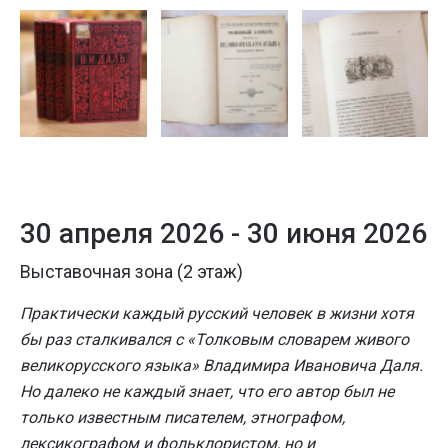
30 апреля 2026 -
30 июня 2026
Выставочная зона (2 этаж)
Практически каждый русский человек в жизни хотя
бы раз сталкивался с «Толковым словарем живого
великорусского языка» Владимира Ивановича Даля.
Но далеко не каждый знает, что его автор был не
только известным писателем, этнографом,
лексикографом и фольклористом, но и