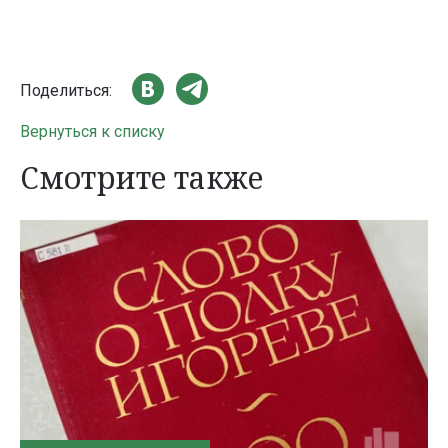
Поделиться:
Вернуться к списку
Смотрите также