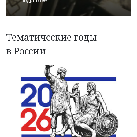
Подробнее
Тематические годы
в России