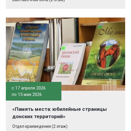
c 17 апреля 2026
по 15 мая 2026
«Память места: юбилейные страницы
донских территорий»
Отдел краеведения (2 этаж)