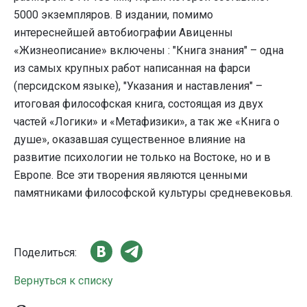
5000 экземпляров. В издании, помимо
интереснейшей автобиографии Авиценны
«Жизнеописание» включены : "Книга знания" – одна
из самых крупных работ написанная на фарси
(персидском языке), "Указания и наставления" –
итоговая философская книга, состоящая из двух
частей «Логики» и «Метафизики», а так же «Книга о
душе», оказавшая существенное влияние на
развитие психологии не только на Востоке, но и в
Европе. Все эти творения являются ценными
памятниками философской культуры средневековья.
Поделиться:
Вернуться к списку