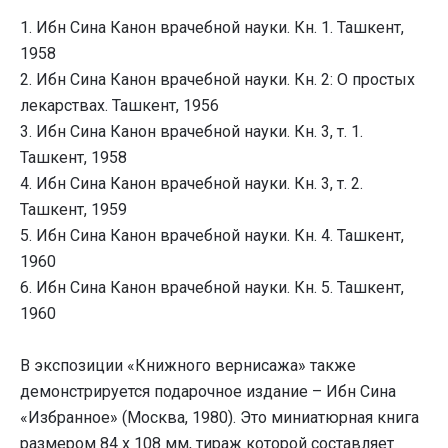
1. Ибн Сина Канон врачебной науки. Кн. 1. Ташкент,
1958
2. Ибн Сина Канон врачебной науки. Кн. 2: О простых
лекарствах. Ташкент, 1956
3. Ибн Сина Канон врачебной науки. Кн. 3, т. 1.
Ташкент, 1958
4. Ибн Сина Канон врачебной науки. Кн. 3, т. 2.
Ташкент, 1959
5. Ибн Сина Канон врачебной науки. Кн. 4. Ташкент,
1960
6. Ибн Сина Канон врачебной науки. Кн. 5. Ташкент,
1960
В экспозиции «Книжного вернисажа» также
демонстрируется подарочное издание – Ибн Сина
«Избранное» (Москва, 1980). Это миниатюрная книга
размером 84 х 108 мм, тираж которой составляет