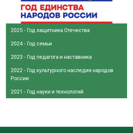
2025 - Год защитника Отечества
2024 - Год семьи
2023 - Год педагога и наставника
2022 - Год культурного наследия народов
России
2021 - Год науки и технологий