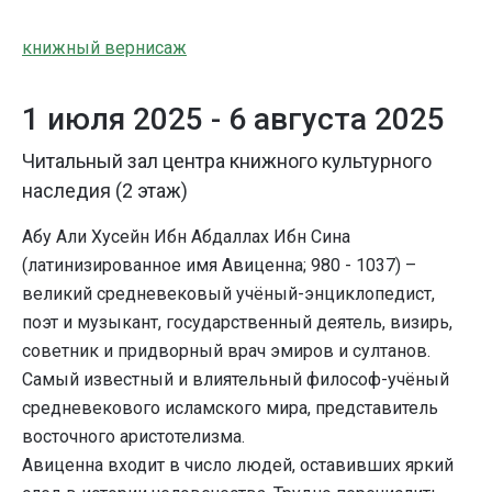
книжный вернисаж
1 июля 2025 -
6 августа 2025
Читальный зал центра книжного культурного
наследия (2 этаж)
Абу Али Хусейн Ибн Абдаллах Ибн Сина
(латинизированное имя Авиценна; 980 - 1037) –
великий средневековый учёный-энциклопедист,
поэт и музыкант, государственный деятель, визирь,
советник и придворный врач эмиров и султанов.
Самый известный и влиятельный философ-учёный
средневекового исламского мира, представитель
восточного аристотелизма.
Авиценна входит в число людей, оставивших яркий