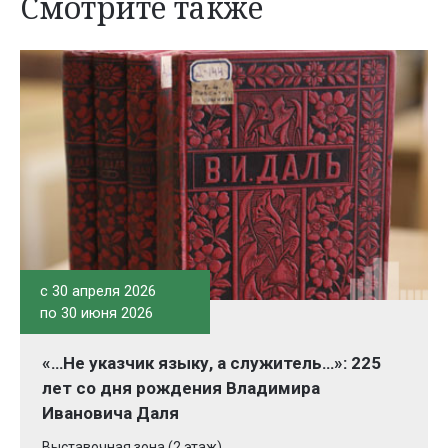
Смотрите также
c 30 апреля 2026
по 30 июня 2026
«…Не указчик языку, а служитель…»: 225
лет со дня рождения Владимира
Ивановича Даля
Выставочная зона (2 этаж)