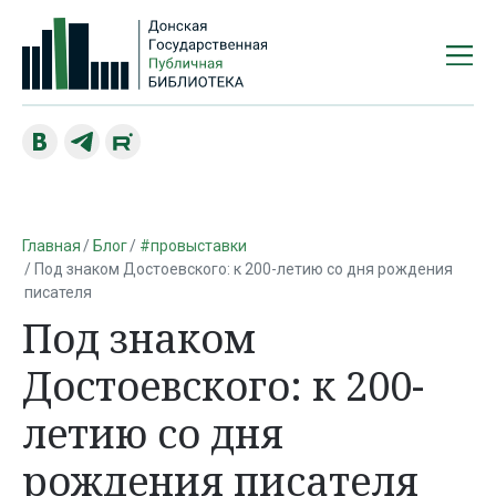
Главная
Блог
#провыставки
Под знаком Достоевского: к 200-летию со дня рождения
писателя
Под знаком
Достоевского: к 200-
летию со дня
рождения писателя