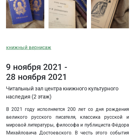
книжный вернисаж
9 ноября 2021 -
28 ноября 2021
Читальный зал центра книжного культурного
наследия (2 этаж)
В 2021 году исполняется 200 лет со дня рождения
великого русского писателя, классика русской и
мировой литературы, философа и публициста Фёдора
Михайловича Достоевского. В честь этого события