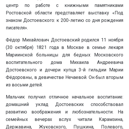
центр по работе с книжными памятниками
Ростовской области представляет выставку «Под
знаком Достоевского: к 200-летию со дня рождения
писателя».
Фёдор Михайлович Достоевский родился 11 ноября
(30 октября) 1821 года в Москве в семье лекаря
Мариинской больницы для бедных Московского
воспитательного дома Михаила Андреевича
Достоевского и дочери купца 3-й гильдии Марии
Фёдоровны, в девичестве Нечаевой. Он был вторым
из восьми детей.
Мальчик получил отличное начальное воспитание:
домашний уклад Достоевских способствовал
развитию воображения и любознательности. На
семейных вечерах вслух читали Карамзина,
Державина, Жуковского, Пушкина, Полевого,