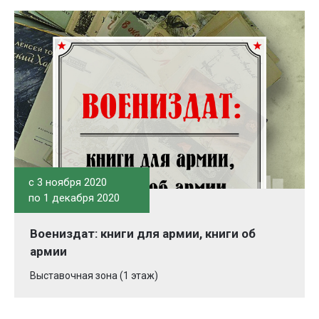
c 3 ноября 2020
по 1 декабря 2020
Воениздат: книги для армии, книги об
армии
Выставочная зона (1 этаж)