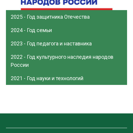
2025 - Год защитника Отечества
2024 - Год семьи
2023 - Год педагога и наставника
2022 - Год культурного наследия народов
России
2021 - Год науки и технологий