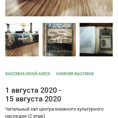
выставка одной книги
книжная выставка
1 августа 2020 -
15 августа 2020
Читальный зал центра книжного культурного
наследия (2 этаж)