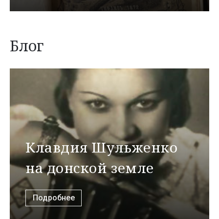
Блог
Клавдия Шульженко
на донской земле
Подробнее