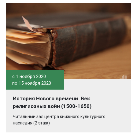
c 1 ноября 2020
по 15 ноября 2020
История Нового времени. Век
религиозных войн (1500-1650)
Читальный зал центра книжного культурного
наследия (2 этаж)