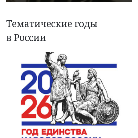
Тематические годы
в России