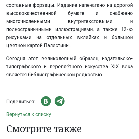
составные форзацы. Издание напечатано на дорогой
высококачественной бумаге и снабжено
многочисленными внутритекстовыми и
полностраничными иллюстрациями, а также 12-ю
рисунками на отдельных вклейках и большой
цветной картой Палестины.
Сегодня этот великолепный образец издательско-
типографского и переплётного искусства XIX века
является библиографической редкостью.
Поделиться:
Вернуться к списку
Смотрите также