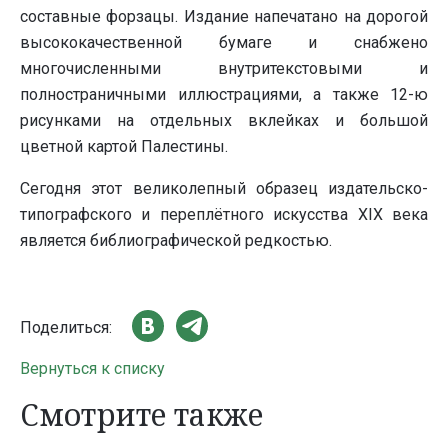
составные форзацы. Издание напечатано на дорогой
высококачественной бумаге и снабжено
многочисленными внутритекстовыми и
полностраничными иллюстрациями, а также 12-ю
рисунками на отдельных вклейках и большой
цветной картой Палестины.
Сегодня этот великолепный образец издательско-
типографского и переплётного искусства XIX века
является библиографической редкостью.
Поделиться:
Вернуться к списку
Смотрите также