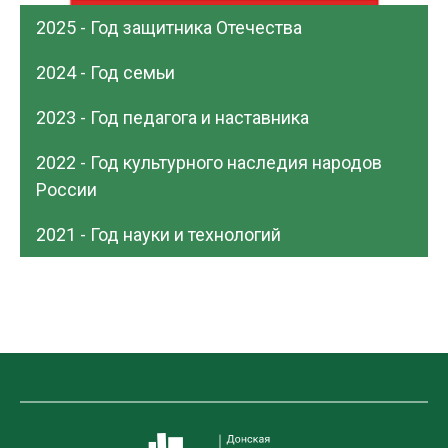
2025 - Год защитника Отечества
2024 - Год семьи
2023 - Год педагога и наставника
2022 - Год культурного наследия народов
России
2021 - Год науки и технологий