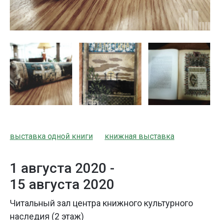
выставка одной книги
книжная выставка
1 августа 2020 -
15 августа 2020
Читальный зал центра книжного культурного
наследия (2 этаж)