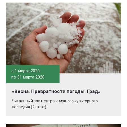
c 1 марта 2020
по 31 марта 2020
«Весна. Превратности погоды. Град»
Читальный зал центра книжного культурного
наследия (2 этаж)