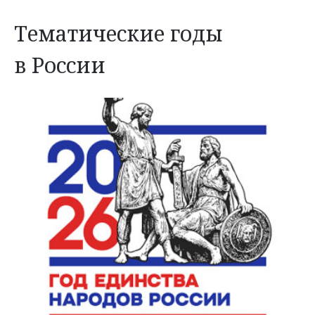
Тематические годы
в России