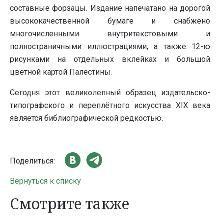
составные форзацы. Издание напечатано на дорогой
высококачественной бумаге и снабжено
многочисленными внутритекстовыми и
полностраничными иллюстрациями, а также 12-ю
рисунками на отдельных вклейках и большой
цветной картой Палестины.
Сегодня этот великолепный образец издательско-
типографского и переплётного искусства XIX века
является библиографической редкостью.
Поделиться:
Вернуться к списку
Смотрите также