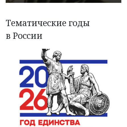
Тематические годы
в России