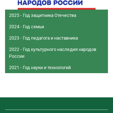
2025 - Год защитника Отечества
2024 - Год семьи
2023 - Год педагога и наставника
2022 - Год культурного наследия народов
России
2021 - Год науки и технологий