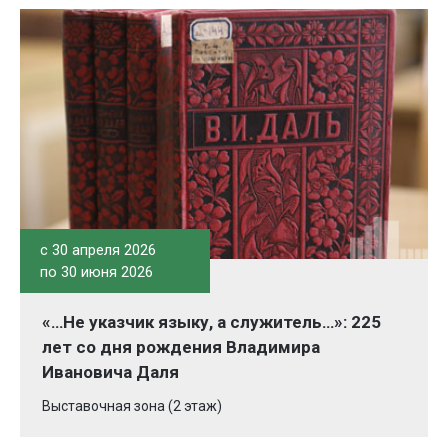
c 30 апреля 2026
по 30 июня 2026
«…Не указчик языку, а служитель…»: 225
лет со дня рождения Владимира
Ивановича Даля
Выставочная зона (2 этаж)