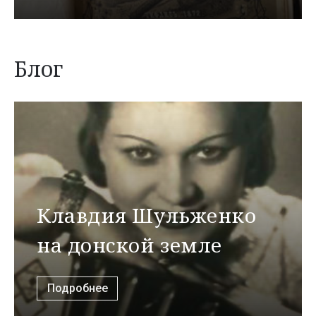
Блог
Клавдия Шульженко
на донской земле
Подробнее