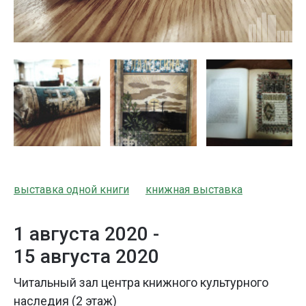
выставка одной книги
книжная выставка
1 августа 2020 -
15 августа 2020
Читальный зал центра книжного культурного
наследия (2 этаж)