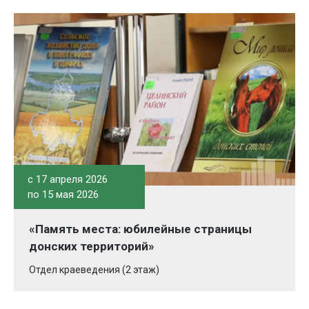
c 17 апреля 2026
по 15 мая 2026
«Память места: юбилейные страницы
донских территорий»
Отдел краеведения (2 этаж)