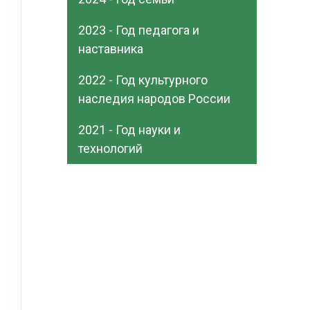
2023 - Год педагога и
наставника
2022 - Год культурного
наследия народов России
2021 - Год науки и
технологий