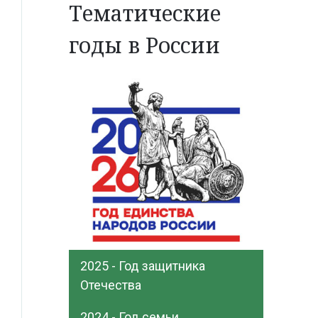
Тематические
годы в России
2025 - Год защитника
Отечества
2024 - Год семьи