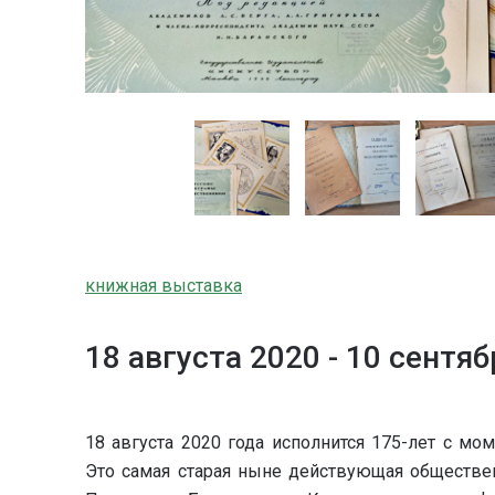
книжная выставка
18 августа 2020 -
10 сентяб
18 августа 2020 года исполнится 175-лет с мо
Это самая старая ныне действующая обществен