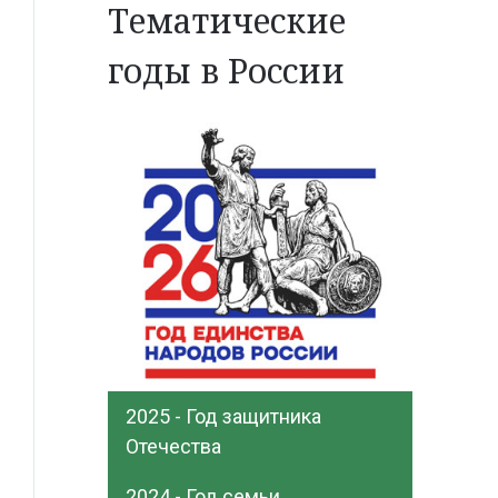
Тематические
годы в России
2025 - Год защитника
Отечества
2024 - Год семьи