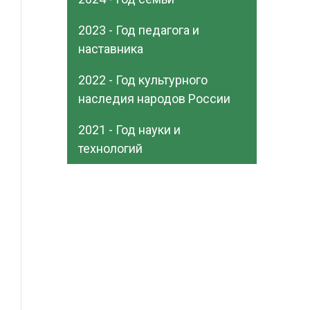
2023 - Год педагога и
наставника
2022 - Год культурного
наследия народов России
2021 - Год науки и
технологий