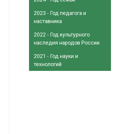
2023 - Год педагога и
наставника
2022 - Год культурного
наследия народов России
2021 - Год науки и
технологий