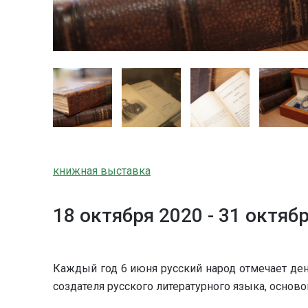
книжная выставка
18 октября 2020 -
31 октяб
Каждый год 6 июня русский народ отмечает ден
создателя русского литературного языка, основ