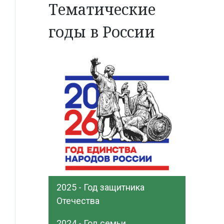
Тематические
годы в России
2025 - Год защитника
Отечества
2024 - Год семьи