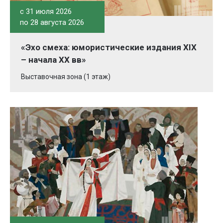
c 31 июля 2026
по 28 августа 2026
«Эхо смеха: юмористические издания XIX
– начала XX вв»
Выставочная зона (1 этаж)