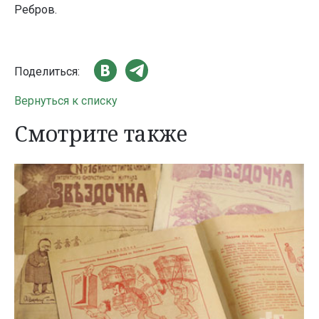
Ребров.
Поделиться:
Вернуться к списку
Смотрите также