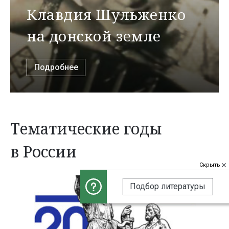
Клавдия Шульженко
на донской земле
Подробнее
Тематические годы
в России
Скрыть
Подбор литературы