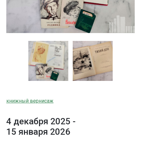
книжный вернисаж
4 декабря 2025 -
15 января 2026