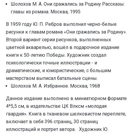
Шолохов М. А. Они сражались за Родину Рассказы:
главы из романа. Москва, 1995
В 1959 году Ю. П. Ребров выполнил черно-белые
рисунки к главам романа «Они сражались за Родину».
Второй вариант серии рисунков, выполненных
цветной акварелью, вошёл в подарочное издание
книги к 50-летию Победы. Художник создал
психологически точные иллюстрации - и
драматические, и юмористические, с большим
мастерством выписал батальные сцены.
Шолохов М. А. Избранное. Москва, 1968
Данное издание выполнено в миниатюрном формате
4*5,5 см, в издательстве ЦК Влксм «молодая
гвардия». Книга в тканевом шелковистом переплете,
включает в себя 396 страниц, 30 страниц
иллюстраций и портрет автора. Художник Ю.