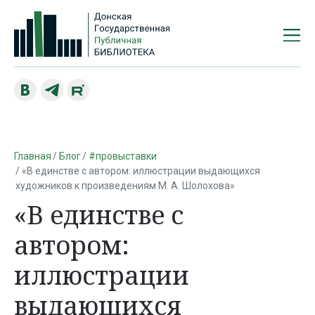
Главная
Блог
#провыставки
«В единстве с автором: иллюстрации выдающихся
художников к произведениям М. А. Шолохова»
«В единстве с
автором:
иллюстрации
выдающихся