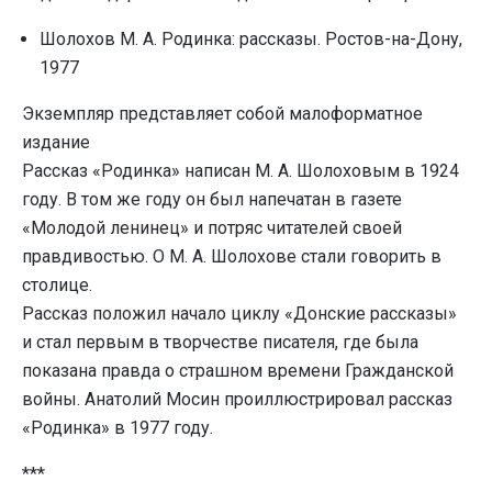
Шолохов М. А. Родинка: рассказы. Ростов-на-Дону,
1977
Экземпляр представляет собой малоформатное
издание
Рассказ «Родинка» написан М. А. Шолоховым в 1924
году. В том же году он был напечатан в газете
«Молодой ленинец» и потряс читателей своей
правдивостью. О М. А. Шолохове стали говорить в
столице.
Рассказ положил начало циклу «Донские рассказы»
и стал первым в творчестве писателя, где была
показана правда о страшном времени Гражданской
войны. Анатолий Мосин проиллюстрировал рассказ
«Родинка» в 1977 году.
***