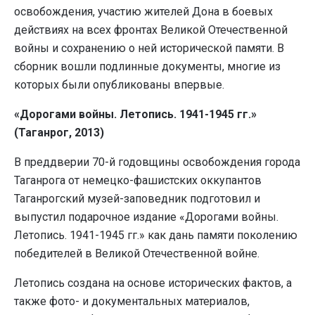
освобождения, участию жителей Дона в боевых
действиях на всех фронтах Великой Отечественной
войны и сохранению о ней исторической памяти. В
сборник вошли подлинные документы, многие из
которых были опубликованы впервые.
«Дорогами войны. Летопись. 1941-1945 гг.»
(Таганрог, 2013)
В преддверии 70-й годовщины освобождения города
Таганрога от немецко-фашистских оккупантов
Таганрогский музей-заповедник подготовил и
выпустил подарочное издание «Дорогами войны.
Летопись. 1941-1945 гг.» как дань памяти поколению
победителей в Великой Отечественной войне.
Летопись создана на основе исторических фактов, а
также фото- и документальных материалов,