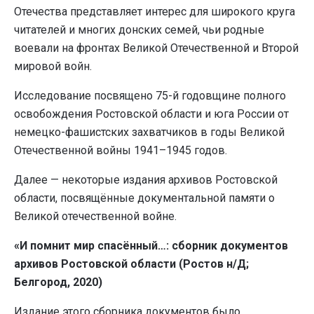
Отечества представляет интерес для широкого круга
читателей и многих донских семей, чьи родные
воевали на фронтах Великой Отечественной и Второй
мировой войн.
Исследование посвящено 75-й годовщине полного
освобождения Ростовской области и юга России от
немецко-фашистских захватчиков в годы Великой
Отечественной войны 1941–1945 годов.
Далее — некоторые издания архивов Ростовской
области, посвящённые документальной памяти о
Великой отечественной войне.
«И помнит мир спасённый…: сборник документов
архивов Ростовской области (Ростов н/Д;
Белгород, 2020)
Издание этого сборника документов было