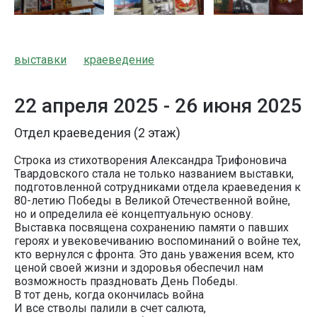
выставки
краеведение
22 апреля 2025 -
26 июня 2025
Отдел краеведения (2 этаж)
Строка из стихотворения Александра Трифоновича
Твардовского стала не только названием выставки,
подготовленной сотрудниками отдела краеведения к
80-летию Победы в Великой Отечественной войне,
но и определила её концептуальную основу.
Выставка посвящена сохранению памяти о павших
героях и увековечиванию воспоминаний о войне тех,
кто вернулся с фронта. Это дань уважения всем, кто
ценой своей жизни и здоровья обеспечил нам
возможность праздновать День Победы.
В тот день, когда окончилась война
И все стволы палили в счет салюта,