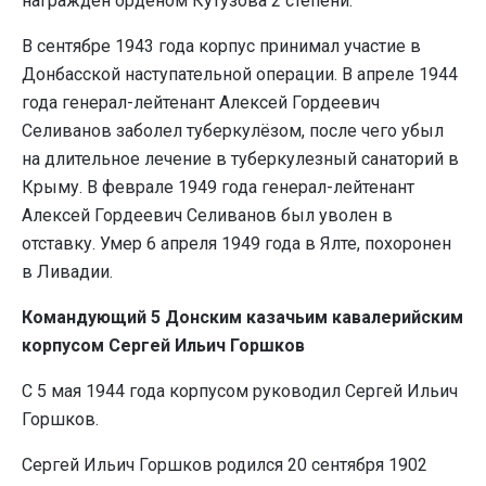
награждён орденом Кутузова 2 степени.
В сентябре 1943 года корпус принимал участие в
Донбасской наступательной операции. В апреле 1944
года генерал-лейтенант Алексей Гордеевич
Селиванов заболел туберкулёзом, после чего убыл
на длительное лечение в туберкулезный санаторий в
Крыму. В феврале 1949 года генерал-лейтенант
Алексей Гордеевич Селиванов был уволен в
отставку. Умер 6 апреля 1949 года в Ялте, похоронен
в Ливадии.
Командующий 5 Донским казачьим кавалерийским
корпусом Сергей Ильич Горшков
С 5 мая 1944 года корпусом руководил Сергей Ильич
Горшков.
Сергей Ильич Горшков родился 20 сентября 1902