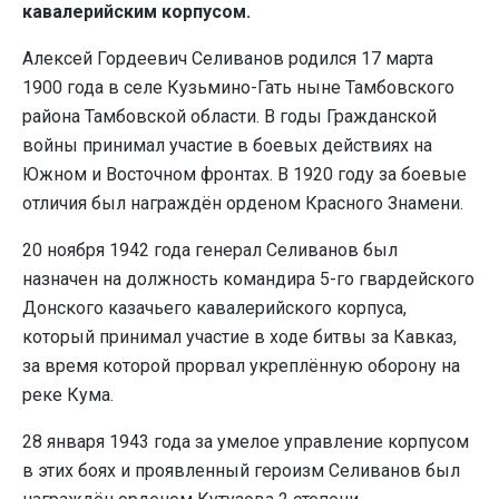
кавалерийским корпусом.
Алексей Гордеевич Селиванов родился 17 марта
1900 года в селе Кузьмино-Гать ныне Тамбовского
района Тамбовской области. В годы Гражданской
войны принимал участие в боевых действиях на
Южном и Восточном фронтах. В 1920 году за боевые
отличия был награждён орденом Красного Знамени.
20 ноября 1942 года генерал Селиванов был
назначен на должность командира 5-го гвардейского
Донского казачьего кавалерийского корпуса,
который принимал участие в ходе битвы за Кавказ,
за время которой прорвал укреплённую оборону на
реке Кума.
28 января 1943 года за умелое управление корпусом
в этих боях и проявленный героизм Селиванов был