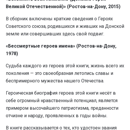
Великой Отечественной)» (Ростов-на-Дону, 2015)
В сборник включены краткие сведения о Героях
Советского союза, родившихся и живших на Донской
земле или совершивших здесь свой подвиг.
«Бессмертные героев имена» (Ростов-на-Дону,
1978)
Судьба каждого из героев этой книги, жизнь всего их
поколения — это своеобразная летопись славы и
беспримерного мужества нашего Отечества.
Героическая биография героев этой книги несёт в
себе огромный нравственный потенциал, является
примером высочайшего патриотизма, преданности
отчизне и народу, проявленных в годы войны.
В книге рассказывается о тех, кто удостоен звания