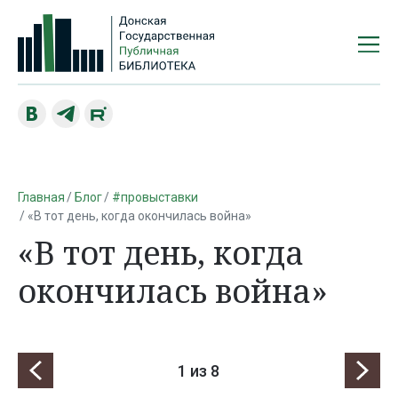
Главная
Блог
#провыставки
«В тот день, когда окончилась война»
«В тот день, когда
окончилась война»
1
из 8