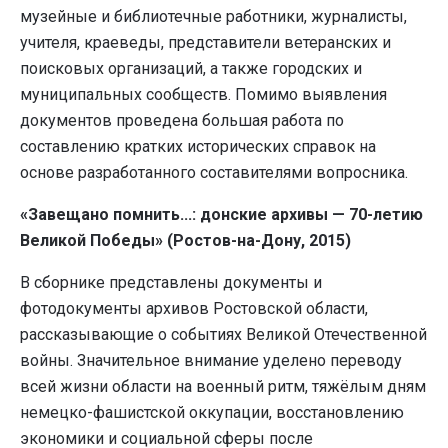
музейные и библиотечные работники, журналисты,
учителя, краеведы, представители ветеранских и
поисковых организаций, а также городских и
муниципальных сообществ. Помимо выявления
документов проведена большая работа по
составлению кратких исторических справок на
основе разработанного составителями вопросника.
«Завещано помнить...: донские архивы — 70-летию
Великой Победы» (Ростов-на-Дону, 2015)
В сборнике представлены документы и
фотодокументы архивов Ростовской области,
рассказывающие о событиях Великой Отечественной
войны. Значительное внимание уделено переводу
всей жизни области на военный ритм, тяжёлым дням
немецко-фашистской оккупации, восстановлению
экономики и социальной сферы после