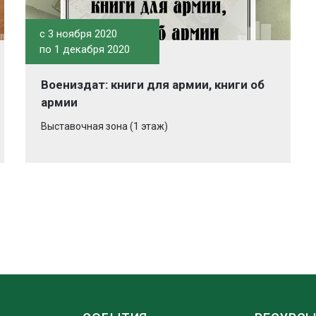
c 3 ноября 2020
по 1 декабря 2020
Воениздат: книги для армии, книги об
армии
Выставочная зона (1 этаж)