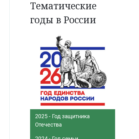
Тематические
годы в России
2025 - Год защитника
Отечества
2024 - Год семьи