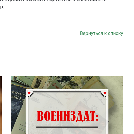
р.
Вернуться к списку