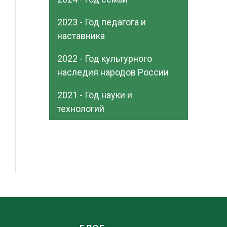
2023 - Год педагога и
наставника
2022 - Год культурного
наследия народов России
2021 - Год науки и
технологий