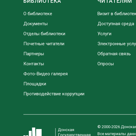
БИБЛИОТЕКА
ЧИТАТЕЛЯМ
О библиотеке
Визит в библиоте
Документы
Доступная среда
Отделы библиотеки
Услуги
Почетные читатели
Электронные услу
Партнеры
Обратная связь
Контакты
Опросы
Фото-Видео галерея
Площадки
Противодействие коррупции
© 2000-2026 Донска
Все материалы данн