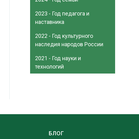
2023 - Год педагога и
наставника
2022 - Год культурного
наследия народов России
2021 - Год науки и
технологий
Ы
БЛОГ