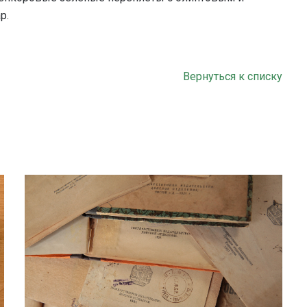
р.
Вернуться к списку