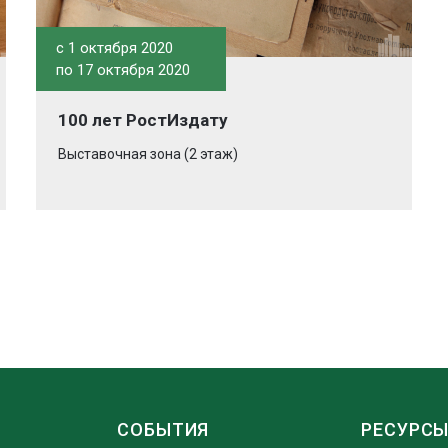
c 1 октября 2020
по 17 октября 2020
100 лет РостИздату
Выставочная зона (2 этаж)
СОБЫТИЯ
РЕСУРС