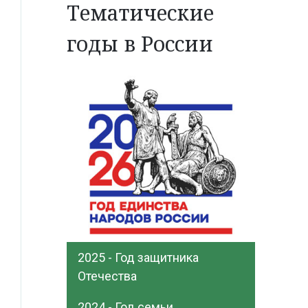
Тематические
годы в России
2025 - Год защитника
Отечества
2024 - Год семьи